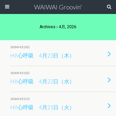
WAIWAI Groovin'
Archives › 4月, 2026
2026年4月23日
HI!心呼吸 4月23日（木）
2026年4月22日
HI!心呼吸 4月22日（水）
2026年4月21日
HI!心呼吸 4月21日（火）