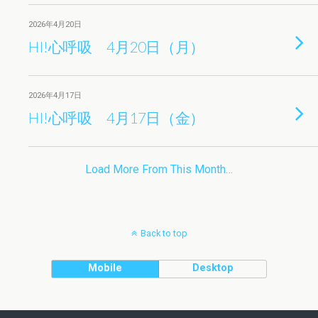
2026年4月20日
HI!心呼吸 4月20日（月）
2026年4月17日
HI!心呼吸 4月17日（金）
Load More From This Month…
Back to top
Mobile
Desktop