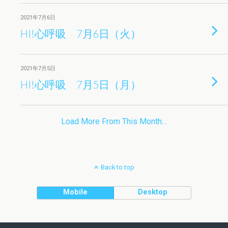
2021年7月6日
HI!心呼吸 7月6日（火）
2021年7月5日
HI!心呼吸 7月5日（月）
Load More From This Month…
Back to top
Mobile
Desktop