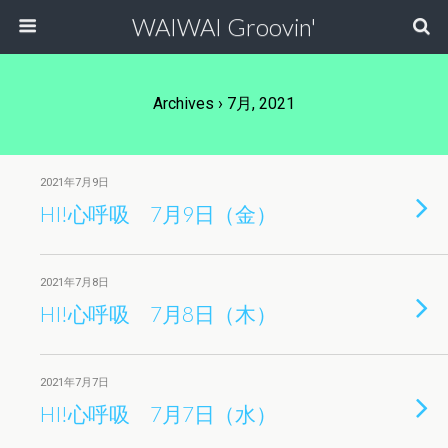
WAIWAI Groovin'
Archives › 7月, 2021
2021年7月9日
HI!心呼吸 7月9日（金）
2021年7月8日
HI!心呼吸 7月8日（木）
2021年7月7日
HI!心呼吸 7月7日（水）