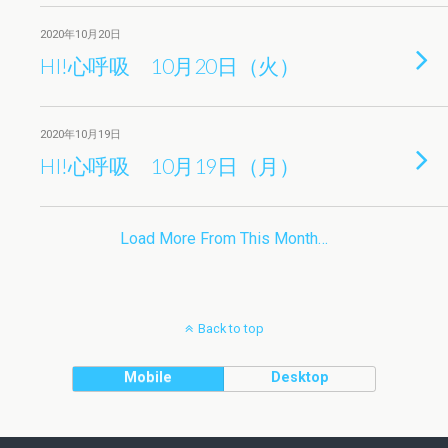
2020年10月20日
HI!心呼吸 10月20日（火）
2020年10月19日
HI!心呼吸 10月19日（月）
Load More From This Month…
Back to top
Mobile
Desktop