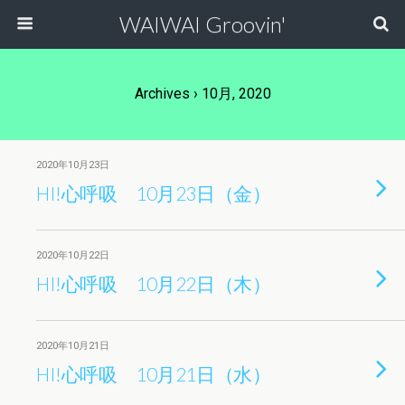
WAIWAI Groovin'
Archives › 10月, 2020
2020年10月23日
HI!心呼吸 10月23日（金）
2020年10月22日
HI!心呼吸 10月22日（木）
2020年10月21日
HI!心呼吸 10月21日（水）