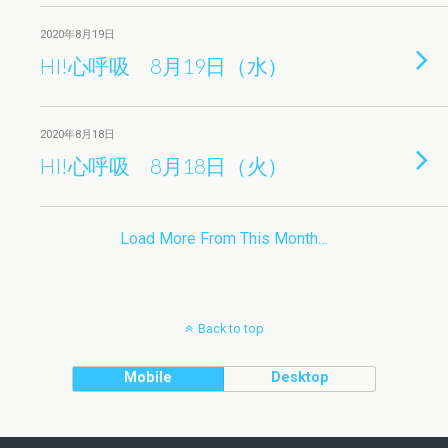
2020年8月19日
HI!心呼吸 8月19日（水）
2020年8月18日
HI!心呼吸 8月18日（火）
Load More From This Month…
Back to top
Mobile
Desktop