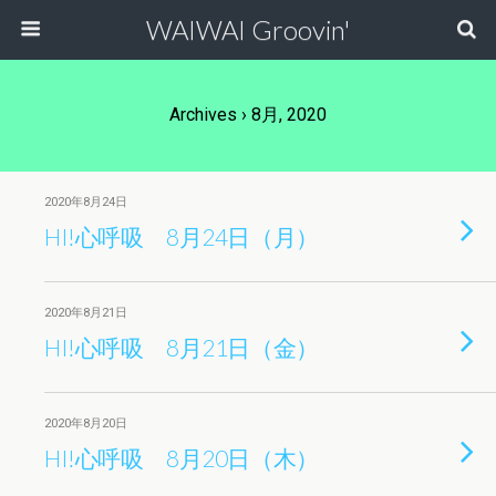
WAIWAI Groovin'
Archives › 8月, 2020
2020年8月24日
HI!心呼吸 8月24日（月）
2020年8月21日
HI!心呼吸 8月21日（金）
2020年8月20日
HI!心呼吸 8月20日（木）