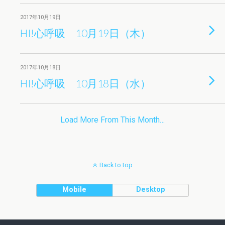
2017年10月19日
HI!心呼吸 10月19日（木）
2017年10月18日
HI!心呼吸 10月18日（水）
Load More From This Month…
Back to top
Mobile
Desktop