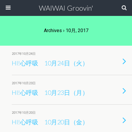
WAIWAI Groovin'
Archives › 10月, 2017
2017年10月24日
HI!心呼吸 10月24日（火）
2017年10月23日
HI!心呼吸 10月23日（月）
2017年10月20日
HI!心呼吸 10月20日（金）