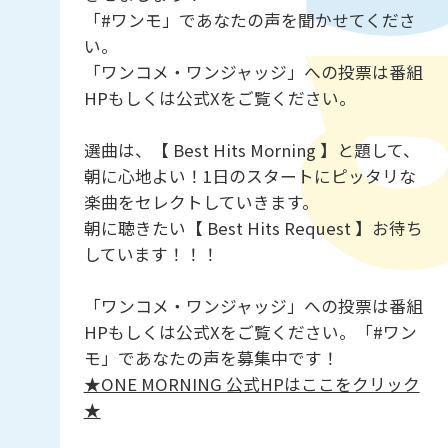
「#ワンモ」であなたの声を聞かせてくださ
い。
「ワンコメ・ワンジャッジ」への投票は番組
HPもしくは公式Xをご覧ください。
選曲は、【 Best Hits Morning 】と題して、
朝に心地よい！1日のスタートにピッタリな
楽曲をセレクトしていきます。
朝に聴きたい【 Best Hits Request 】お待ち
しています！！！
「ワンコメ・ワンジャッジ」への投票は番組
HPもしくは公式Xをご覧ください。「#ワン
モ」であなたの声を募集中です！
★ONE MORNING 公式HPはここをクリック
★