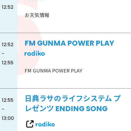
12:52
お天気情報
FM GUNMA POWER PLAY
12:52
-
12:55
FM GUNMA POWER PLAY
日典ラサのライフシステム プ
12:55
レゼンツ ENDING SONG
-
13:00