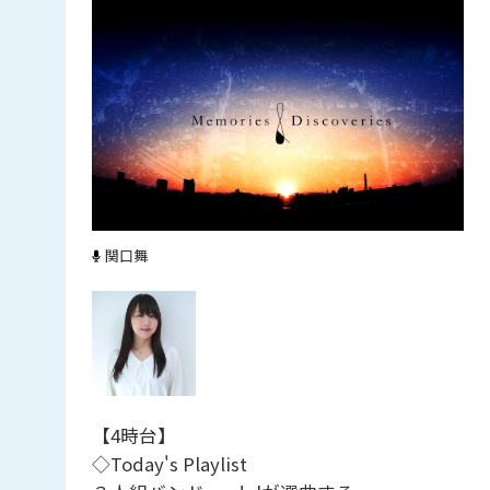
関口舞
【4時台】
◇Today's Playlist