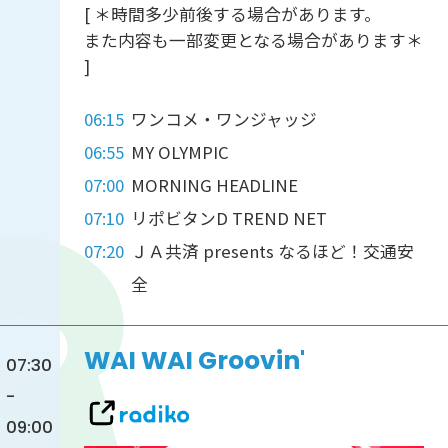
[ ＊時間多少前後する場合があります。
また内容も一部変更となる場合があります＊
]
06:15
ワンコメ・ワンジャッジ
06:55
MY OLYMPIC
07:00
MORNING HEADLINE
07:10
リポビタンD TREND NET
07:20
ＪＡ共済 presents なるほど！交通安
全
WAI WAI Groovin'
07:30
-
09:00