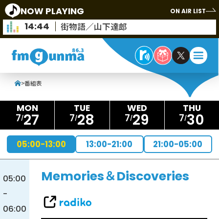
NOW PLAYING
ON AIR LIST
14:44
街物語／山下達郎
>
番組表
27
28
29
30
7
7
7
7
05:00-13:00
13:00-21:00
21:00-05:00
Memories＆Discoveries
05:00
-
06:00