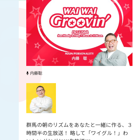
内藤聡
群馬の朝のリズムをあなたと一緒に作る、３
時間半の生放送！ 略して「ワイグル！」わ