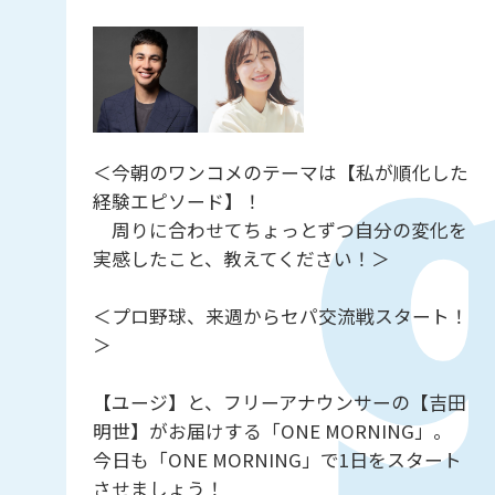
＜今朝のワンコメのテーマは【私が順化した
経験エピソード】！
周りに合わせてちょっとずつ自分の変化を
実感したこと、教えてください！＞
＜プロ野球、来週からセパ交流戦スタート！
＞
【ユージ】と、フリーアナウンサーの【吉田
明世】がお届けする「ONE MORNING」。
今日も「ONE MORNING」で1日をスタート
させましょう！