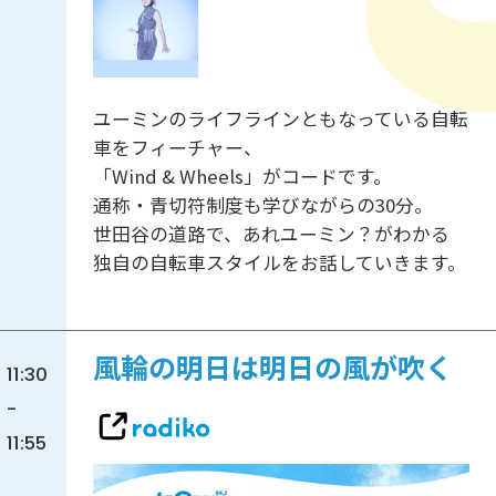
ユーミンのライフラインともなっている自転
車をフィーチャー、
「Wind & Wheels」がコードです。
通称・青切符制度も学びながらの30分。
世田谷の道路で、あれユーミン？がわかる
独自の自転車スタイルをお話していきます。
風輪の明日は明日の風が吹く
11:30
-
11:55