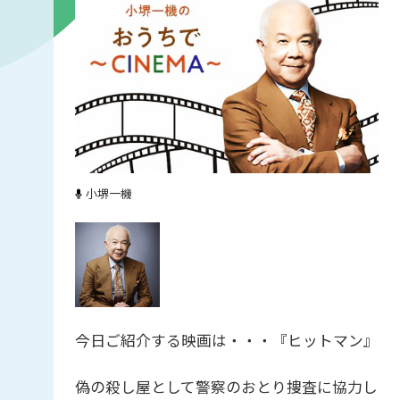
小堺一機
今日ご紹介する映画は・・・『ヒットマン』
偽の殺し屋として警察のおとり捜査に協力し