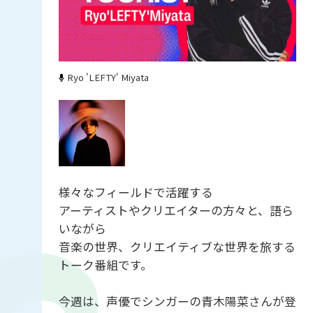
Ryo 'LEFTY' Miyata
様々なフィールドで活躍する
アーティストやクリエイターの方々と、語ら
いながら
音楽の世界、クリエイティブな世界を旅する
トーク番組です。
今週は、声優でシンガーの青木陽菜さんが登