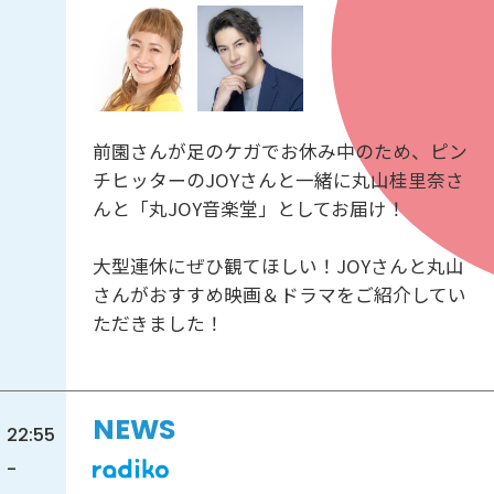
前園さんが足のケガでお休み中のため、ピン
チヒッターのJOYさんと一緒に丸山桂里奈さ
んと「丸JOY音楽堂」としてお届け！
大型連休にぜひ観てほしい！JOYさんと丸山
さんがおすすめ映画＆ドラマをご紹介してい
ただきました！
NEWS
22:55
-