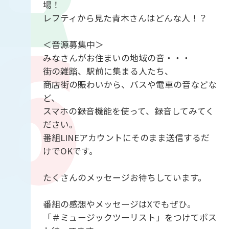
場！
レフティから見た青木さんはどんな人！？
＜音源募集中＞
みなさんがお住まいの地域の音・・・
街の雑踏、駅前に集まる人たち、
商店街の賑わいから、バスや電車の音などな
ど、
スマホの録音機能を使って、録音してみてく
ださい。
番組LINEアカウントにそのまま送信するだ
けでOKです。
たくさんのメッセージお待ちしています。
番組の感想やメッセージはXでもぜひ。
「＃ミュージックツーリスト」をつけてポス