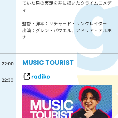
ていた男の実話を基に描いたクライムコメデ
ィ
監督・脚本：リチャード・リンクレイター
出演：グレン・パウエル、アドリア・アルホ
ナ
MUSIC TOURIST
22:00
-
22:30