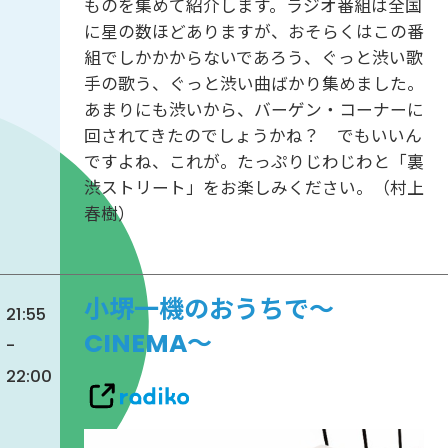
ものを集めて紹介します。ラジオ番組は全国
に星の数ほどありますが、おそらくはこの番
組でしかかからないであろう、ぐっと渋い歌
手の歌う、ぐっと渋い曲ばかり集めました。
あまりにも渋いから、バーゲン・コーナーに
回されてきたのでしょうかね？ でもいいん
ですよね、これが。たっぷりじわじわと「裏
渋ストリート」をお楽しみください。（村上
春樹）
小堺一機のおうちで～
21:55
CINEMA～
-
22:00