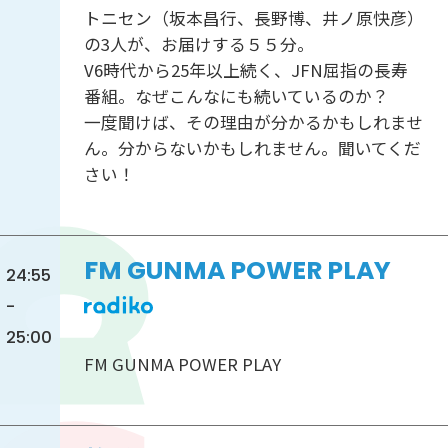
トニセン（坂本昌行、長野博、井ノ原快彦）
の3人が、お届けする５５分。
V6時代から25年以上続く、JFN屈指の長寿
番組。なぜこんなにも続いているのか？
一度聞けば、その理由が分かるかもしれませ
ん。分からないかもしれません。聞いてくだ
さい！
FM GUNMA POWER PLAY
24:55
-
25:00
FM GUNMA POWER PLAY