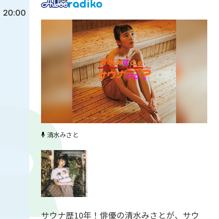
20:00
清水みさと
サウナ歴10年！俳優の清水みさとが、サウ