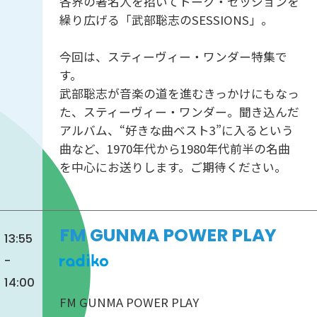
各界の著名人を招いてトーク・セッションを
繰り広げる「武部聡志のSESSIONS」。
今回は、スティーヴィー・ワンダー特集で
す。
武部聡志が音楽の道を進むきっかけにもなっ
た、スティーヴィー・ワンダー。聞き込んだ
アルバム、“好きな曲ベスト3”に入るという
曲など、1970年代から1980年代前半の名曲
を中心にお送りします。ご期待ください。
FM GUNMA POWER PLAY
13:55
-
14:00
FM GUNMA POWER PLAY