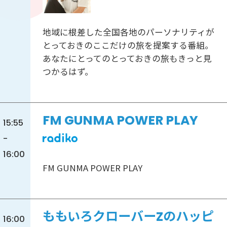
地域に根差した全国各地のパーソナリティが
とっておきのここだけの旅を提案する番組。
あなたにとってのとっておきの旅もきっと見
つかるはず。
FM GUNMA POWER PLAY
15:55
-
16:00
FM GUNMA POWER PLAY
ももいろクローバーZのハッピ
16:00