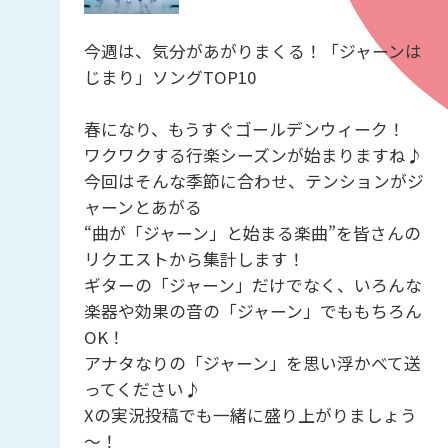
今週は、気分があがりまくる！「ジャーンは
じまり」ソングTOP10
春になり、もうすぐゴールデンウィーク！
ワクワクする行楽シーズンが始まりますね♪
今回はそんな季節に合わせ、テンションがジ
ャーンとあがる
“曲が「ジャーン」と始まる楽曲”を皆さんの
リクエストから集計します！
ギターの「ジャーン」だけでなく、いろんな
楽器や効果の音の「ジャーン」でももちろん
OK！
アナタなりの「ジャーン」を思い浮かべて送
ってください♪
Xの実況投稿でも一緒に盛り上がりましょう
～！