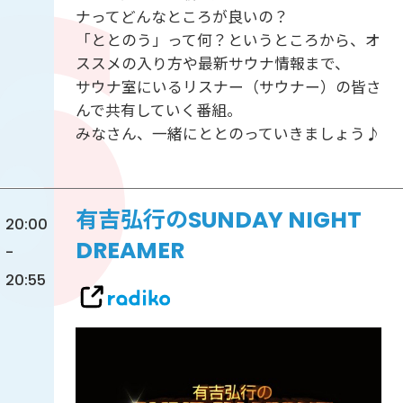
ナってどんなところが良いの？
「ととのう」って何？というところから、オ
ススメの入り方や最新サウナ情報まで、
サウナ室にいるリスナー（サウナー）の皆さ
んで共有していく番組。
みなさん、一緒にととのっていきましょう♪
有吉弘行のSUNDAY NIGHT
20:00
DREAMER
-
20:55