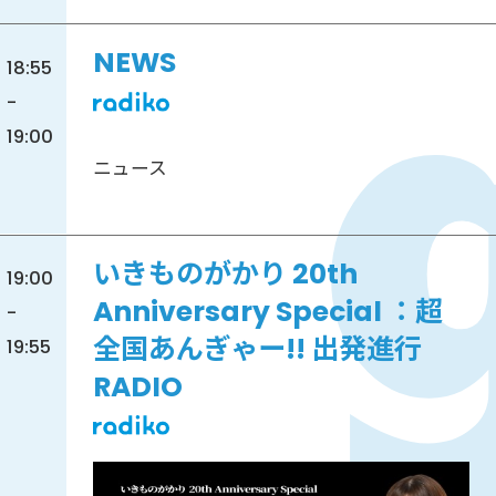
NEWS
18:55
-
19:00
ニュース
いきものがかり 20th
19:00
Anniversary Special ：超
-
全国あんぎゃー!! 出発進行
19:55
RADIO