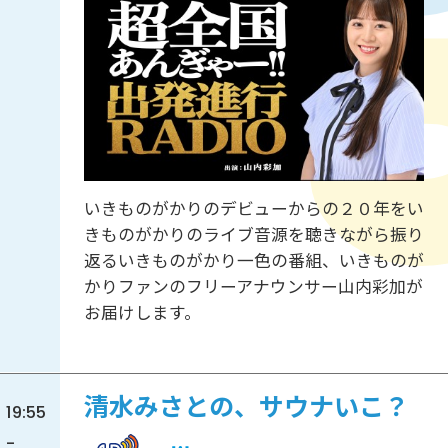
いきものがかりのデビューからの２０年をい
きものがかりのライブ音源を聴きながら振り
返るいきものがかり一色の番組、いきものが
かりファンのフリーアナウンサー山内彩加が
お届けします。
清水みさとの、サウナいこ？
19:55
-