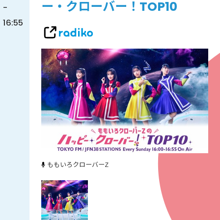
ー・クローバー！TOP10
-
16:55
ももいろクローバーZ