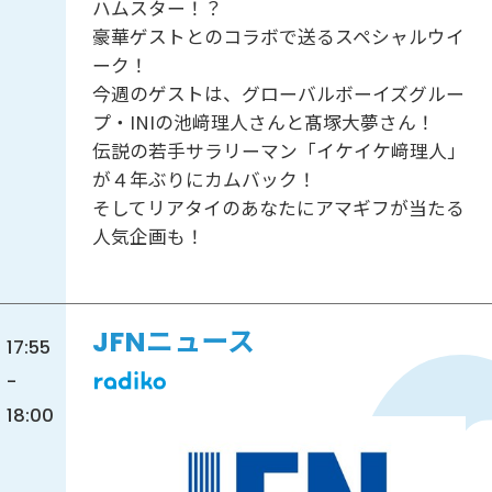
ハムスター！？
豪華ゲストとのコラボで送るスペシャルウイ
ーク！
今週のゲストは、グローバルボーイズグルー
プ・INIの池﨑理人さんと髙塚大夢さん！
伝説の若手サラリーマン「イケイケ﨑理人」
が４年ぶりにカムバック！
そしてリアタイのあなたにアマギフが当たる
人気企画も！
JFNニュース
17:55
-
18:00