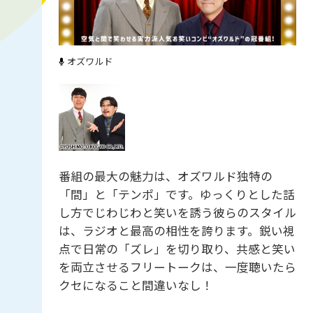
オズワルド
番組の最大の魅力は、オズワルド独特の
「間」と「テンポ」です。ゆっくりとした話
し方でじわじわと笑いを誘う彼らのスタイル
は、ラジオと最高の相性を誇ります。鋭い視
点で日常の「ズレ」を切り取り、共感と笑い
を両立させるフリートークは、一度聴いたら
クセになること間違いなし！