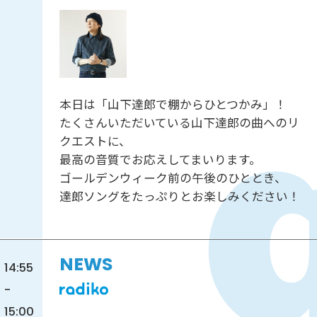
本日は「山下達郎で棚からひとつかみ」！
たくさんいただいている山下達郎の曲へのリ
クエストに、
最高の音質でお応えしてまいります。
ゴールデンウィーク前の午後のひととき、
達郎ソングをたっぷりとお楽しみください！
NEWS
14:55
-
15:00