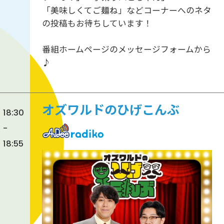
「美味しくてご麺ね」などコーナーへのネタ
の投稿もお待ちしています！
番組ホームページのメッセージフォームから
♪
オズワルドのひげこんぶ
18:30
-
18:55