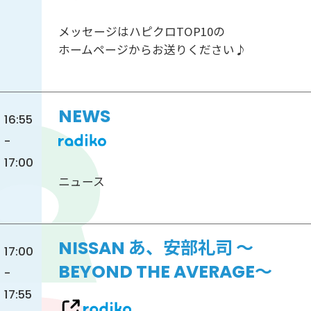
メッセージはハピクロTOP10の
ホームページからお送りください♪
NEWS
16:55
-
17:00
ニュース
NISSAN あ、安部礼司 ～
17:00
BEYOND THE AVERAGE～
-
17:55