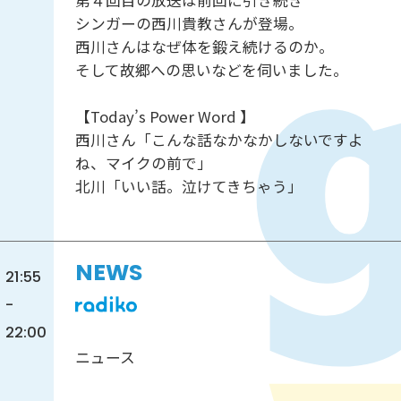
第４回目の放送は前回に引き続き
シンガーの西川貴教さんが登場。
西川さんはなぜ体を鍛え続けるのか。
そして故郷への思いなどを伺いました。
【Today’s Power Word 】
西川さん「こんな話なかなかしないですよ
ね、マイクの前で」
北川「いい話。泣けてきちゃう」
NEWS
21:55
-
22:00
ニュース