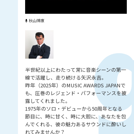
秋山博康
半世紀以上にわたって常に音楽シーンの第一
線で活躍し、走り続ける矢沢永吉。
昨年（2025年）のMUSIC AWARDS JAPANで
も、圧巻のレジェンド・パフォーマンスを披
露してくれました。
1975年のソロ・デビューから50周年となる
節目に、時に甘く、時に大胆に、あなたを包
んでくれる、彼の魅力あるサウンドに酔いし
れてみませんか？