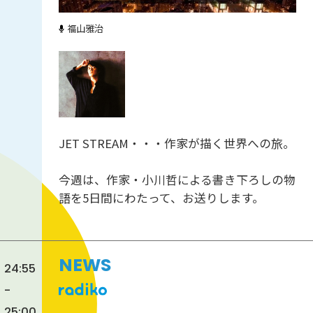
福山雅治
JET STREAM・・・作家が描く世界への旅。
今週は、作家・小川哲による書き下ろしの物
語を5日間にわたって、お送りします。
NEWS
24:55
-
25:00