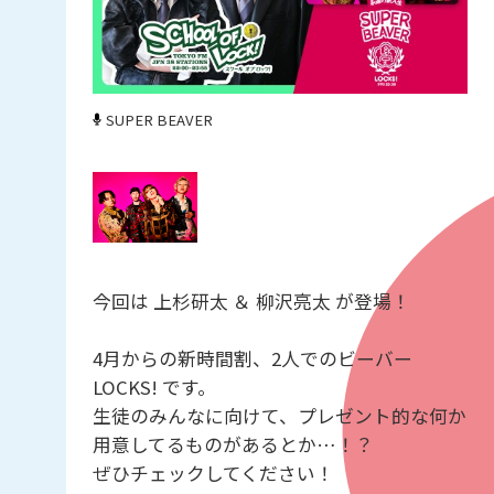
SUPER BEAVER
今回は 上杉研太 ＆ 柳沢亮太 が登場！
4月からの新時間割、2人でのビーバー
LOCKS! です。
生徒のみんなに向けて、プレゼント的な何か
用意してるものがあるとか…！？
ぜひチェックしてください！