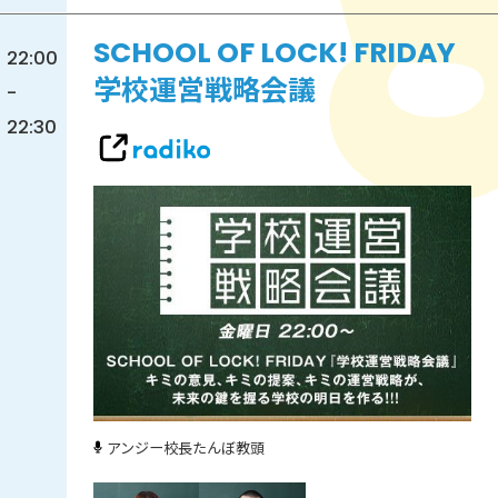
SCHOOL OF LOCK! FRIDAY
22:00
学校運営戦略会議
-
22:30
アンジー校長
たんぼ教頭