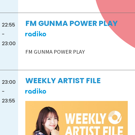
FM GUNMA POWER PLAY
22:55
-
23:00
FM GUNMA POWER PLAY
WEEKLY ARTIST FILE
23:00
-
23:55