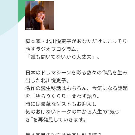
脚本家・北川悦吏子があなただけにこっそり
話すラジオプログラム、
「誰も聞いてないから大丈夫」。
日本のドラマシーンを彩る数々の作品を生み
出した北川悦吏子。
名作の誕生秘話はもちろん、今気になる話題
を「ゆらりくらり」問わず語り。
時には豪華なゲストもお迎えし
気のおけないトークの中から人生の“気づ
き”を再発見していきます。