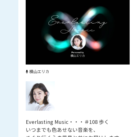
横山エリカ
Everlasting Music・・・＃108 歩く
いつまでも色あせない音楽を、