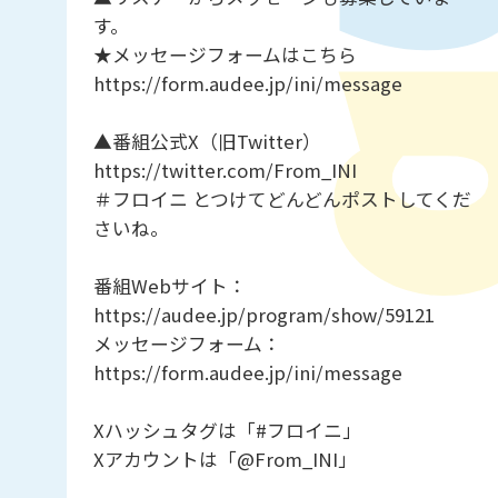
す。
★メッセージフォームはこちら
https://form.audee.jp/ini/message
▲番組公式X（旧Twitter）
https://twitter.com/From_INI
＃フロイニ とつけてどんどんポストしてくだ
さいね。
番組Webサイト：
https://audee.jp/program/show/59121
メッセージフォーム：
https://form.audee.jp/ini/message
Xハッシュタグは「#フロイニ」
Xアカウントは「@From_INI」