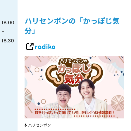
ハリセンボンの「かっぽじ気
18:00
分」
-
18:30
ハリセンボン