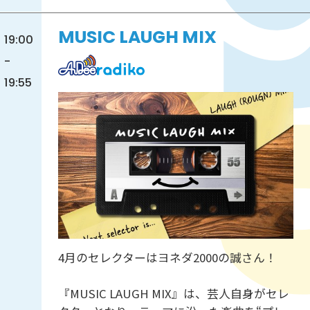
MUSIC LAUGH MIX
19:00
-
19:55
4月のセレクターはヨネダ2000の誠さん！
『MUSIC LAUGH MIX』は、芸人自身がセレ