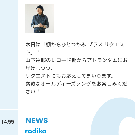
本日は「棚からひとつかみ プラス リクエス
ト」！
山下達郎のレコード棚からアトランダムにお
届けしつつ、
リクエストにもお応えしてまいります。
素敵なオールディーズソングをお楽しみくだ
さい！
NEWS
14:55
-