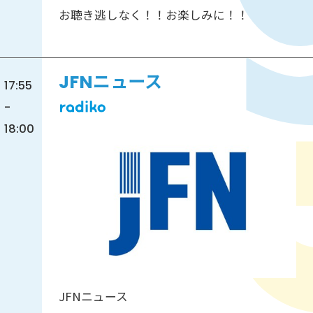
お聴き逃しなく！！お楽しみに！！
JFNニュース
17:55
-
18:00
JFNニュース