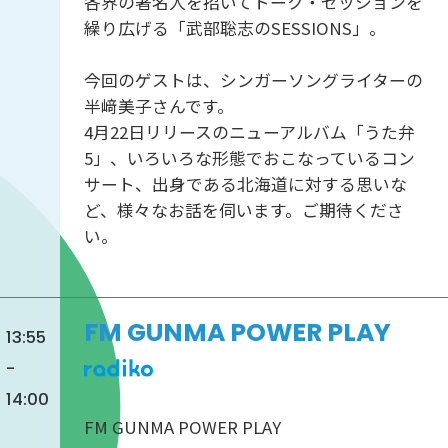
各界の著名人を招いてトーク・セッションを
繰り広げる「武部聡志のSESSIONS」。
今回のゲストは、シンガーソングライターの
半﨑美子さんです。
4月22日リリースのニューアルバム「うた弁
5」、いろいろな形態でおこなっているコン
サート、出身である北海道に対する思いな
ど、様々なお話を伺います。ご期待くださ
い。
FM GUNMA POWER PLAY
13:55
-
14:00
FM GUNMA POWER PLAY