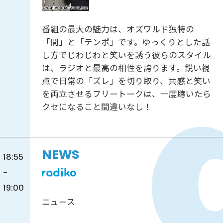
番組の最大の魅力は、オズワルド独特の
「間」と「テンポ」です。ゆっくりとした話
し方でじわじわと笑いを誘う彼らのスタイル
は、ラジオと最高の相性を誇ります。鋭い視
点で日常の「ズレ」を切り取り、共感と笑い
を両立させるフリートークは、一度聴いたら
クセになること間違いなし！
NEWS
18:55
-
19:00
ニュース