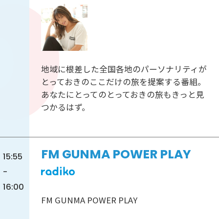
地域に根差した全国各地のパーソナリティが
とっておきのここだけの旅を提案する番組。
あなたにとってのとっておきの旅もきっと見
つかるはず。
FM GUNMA POWER PLAY
15:55
-
16:00
FM GUNMA POWER PLAY