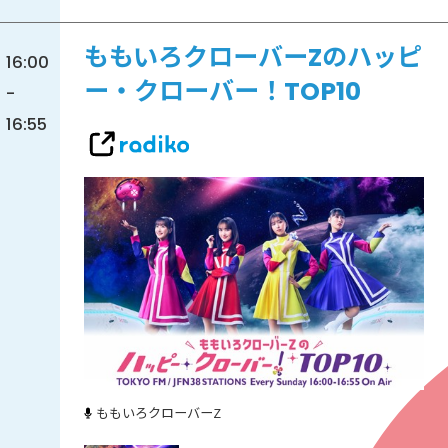
ももいろクローバーZのハッピ
16:00
ー・クローバー！TOP10
-
16:55
ももいろクローバーZ