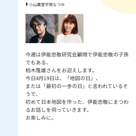
小山薫堂
宇賀なつみ
今週は伊能忠敬研究会顧問で伊能忠敬の子孫
でもある、
柏木隆雄さんをお迎えします。
今日4月19日は、「地図の日」、
または「最初の一歩の日」と言われているそ
うで、
初めて日本地図を作った、伊能忠敬にまつわ
るお話しを伺っていきます。
お楽しみに。