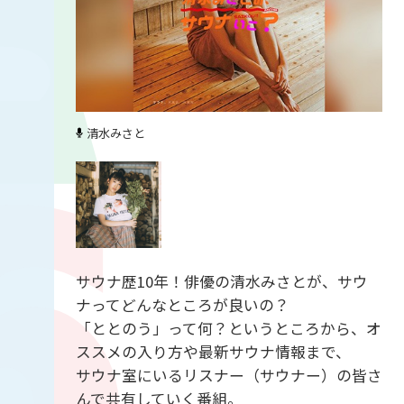
清水みさと
サウナ歴10年！俳優の清水みさとが、サウ
ナってどんなところが良いの？
「ととのう」って何？というところから、オ
ススメの入り方や最新サウナ情報まで、
サウナ室にいるリスナー（サウナー）の皆さ
んで共有していく番組。