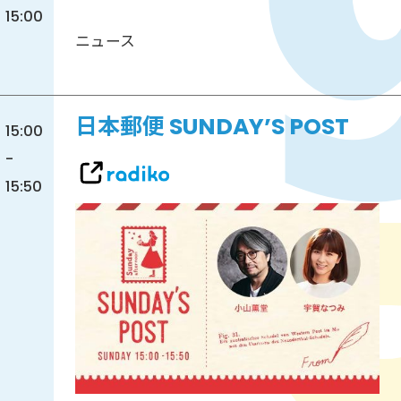
15:00
ニュース
日本郵便 SUNDAY’S POST
15:00
-
15:50