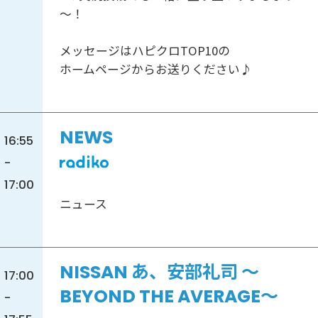
～！
メッセージはハピクロTOP10の
ホームページからお送りください♪
NEWS
16:55
-
17:00
ニュース
NISSAN あ、安部礼司 ～
17:00
BEYOND THE AVERAGE～
-