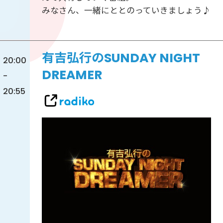
みなさん、一緒にととのっていきましょう♪
有吉弘行のSUNDAY NIGHT
20:00
DREAMER
-
20:55