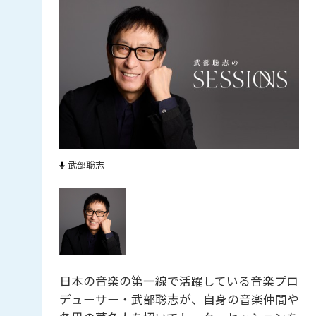
武部聡志
日本の音楽の第一線で活躍している音楽プロ
デューサー・武部聡志が、自身の音楽仲間や