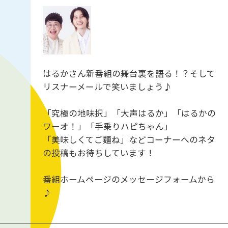
はるかさん新番組の舞台裏を語る！？そして
リスナーメールで笑いましょう♪
「究極の地味択」「大声はるか」「はるかの
ワーオ！」「手乗りハピちゃん」
「美味しくてご麺ね」などコーナーへのネタ
の投稿もお待ちしています！
番組ホームページのメッセージフォームから
♪