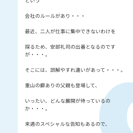
という
会社のルールがあり・・・
最近、二人が仕事に集中できないわけを
探るため、安部礼司の出番となるのです
が・・・。
そこには、誤解やすれ違いがあって・・・。
重山の癖ありの父親も登場して、
いったい、どんな展開が待っているの
か・・・。
来週のスペシャルな告知もあるので、