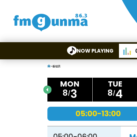
NOW PLAYING
>
番組表
3
4
8
8
05:00-13:00
05:00
-
06:00
M