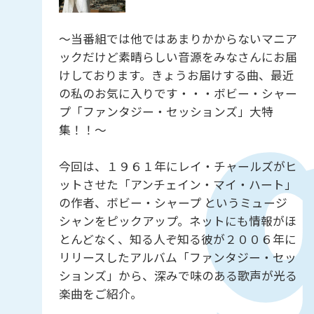
～当番組では他ではあまりかからないマニア
ックだけど素晴らしい音源をみなさんにお届
けしております。きょうお届けする曲、最近
の私のお気に入りです・・・ボビー・シャー
プ「ファンタジー・セッションズ」大特
集！！～
今回は、１９６１年にレイ・チャールズがヒ
ットさせた「アンチェイン・マイ・ハート」
の作者、ボビー・シャープ というミュージ
シャンをピックアップ。ネットにも情報がほ
とんどなく、知る人ぞ知る彼が２００６年に
リリースしたアルバム「ファンタジー・セッ
ションズ」から、深みで味のある歌声が光る
楽曲をご紹介。