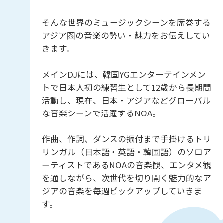
そんな世界のミュージックシーンを席巻する
アジア圏の音楽の勢い・魅力をお伝えしてい
きます。
メインDJには、韓国YGエンターテインメン
トで日本人初の練習生として12歳から長期間
活動し、現在、日本・アジアなどグローバル
な音楽シーンで活躍するNOA。
作曲、作詞、ダンスの振付まで手掛けるトリ
リンガル（日本語・英語・韓国語）のソロア
ーティストであるNOAの音楽観、エンタメ観
を通しながら、次世代を切り開く魅力的なア
ジアの音楽を毎週ピックアップしていきま
す。