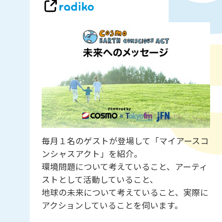
毎月１名のゲストが登場して「マイアースコ
ンシャスアクト」を紹介。
環境問題について考えていること、アーティ
ストとして活動していること、
地球の未来について考えていること、実際に
アクションしていることを伺います。