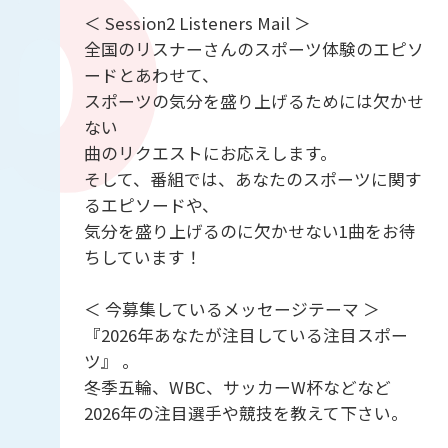
＜ Session2 Listeners Mail ＞
全国のリスナーさんのスポーツ体験のエピソ
ードとあわせて、
スポーツの気分を盛り上げるためには欠かせ
ない
曲のリクエストにお応えします。
そして、番組では、あなたのスポーツに関す
るエピソードや、
気分を盛り上げるのに欠かせない1曲をお待
ちしています！
＜ 今募集しているメッセージテーマ ＞
『2026年あなたが注目している注目スポー
ツ』 。
冬季五輪、WBC、サッカーW杯などなど
2026年の注目選手や競技を教えて下さい。