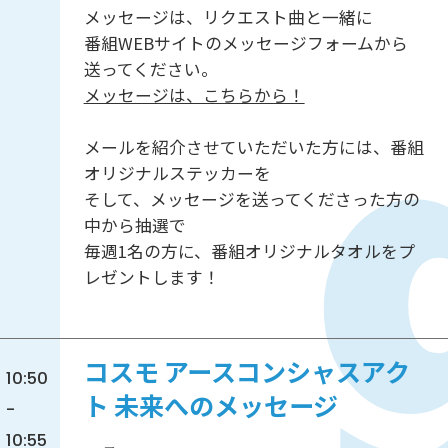
メッセージは、リクエスト曲と一緒に
番組WEBサイトのメッセージフォームから
送ってください。
メッセージは、こちらから！
メールを紹介させていただいた方には、番組
オリジナルステッカーを
そして、メッセージを送ってくださった方の
中から抽選で
毎週1名の方に、番組オリジナルタオルをプ
レゼントします！
コスモ アースコンシャスアク
10:50
ト 未来へのメッセージ
-
10:55