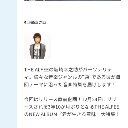
坂崎幸之助
THE ALFEEの坂崎幸之助がパーソナリテ
ィ。様々な音楽ジャンルの“通”である彼が毎
回テーマに沿った音楽特集を届けします！
今回はリリース直前企画！12月24日にリリ
ースされる3年10か月ぶりとなるTHE ALFEE
のNEW ALBUM『君が生きる意味』大特集！