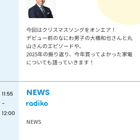
今回はクリスマスソングをオンエア！
デビュー前のなにわ男子の大橋和也さんと丸
山さんのエピソードや、
2025年の振り返り、今年買ってよかった家電
についても語っていきます！
NEWS
11:55
-
12:00
NEWS