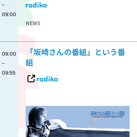
-
09:00
NEWS
「坂崎さんの番組」という番
09:00
組
-
09:55