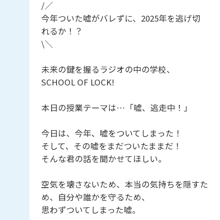
/／
今年ついた嘘がバレずに、2025年を逃げ切
れるか！？
\＼
未来の鍵を握るラジオの中の学校、
SCHOOL OF LOCK!
本日の授業テーマは…「嘘、逃走中！」
今日は、今年、嘘をついてしまった！
そして、その嘘をまだついたままだ！
そんな君の話を聞かせてほしい。
空気を壊さないため、本当の気持ちを隠すた
め、自分や誰かを守るため、
思わずついてしまった嘘。