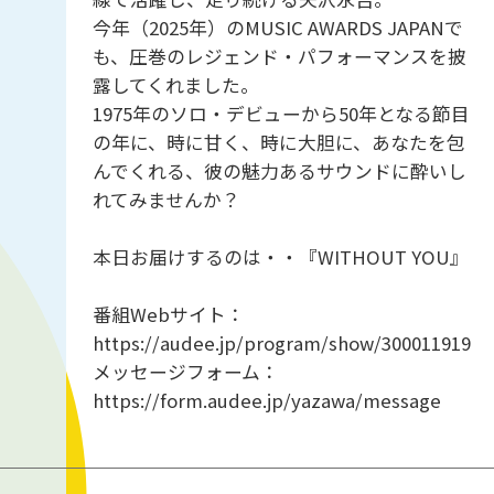
今年（2025年）のMUSIC AWARDS JAPANで
も、圧巻のレジェンド・パフォーマンスを披
露してくれました。
1975年のソロ・デビューから50年となる節目
の年に、時に甘く、時に大胆に、あなたを包
んでくれる、彼の魅力あるサウンドに酔いし
れてみませんか？
本日お届けするのは・・『WITHOUT YOU』
番組Webサイト：
https://audee.jp/program/show/300011919
メッセージフォーム：
https://form.audee.jp/yazawa/message