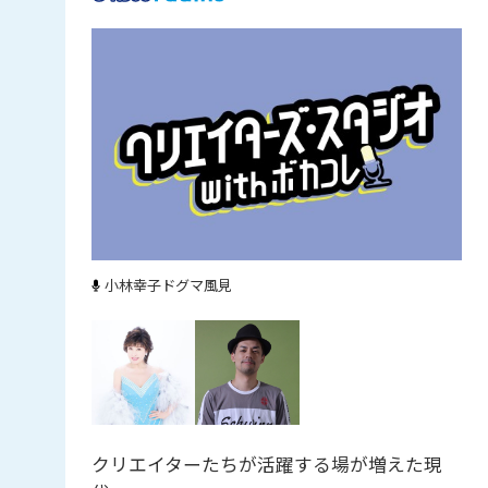
小林幸子
ドグマ風見
クリエイターたちが活躍する場が増えた現