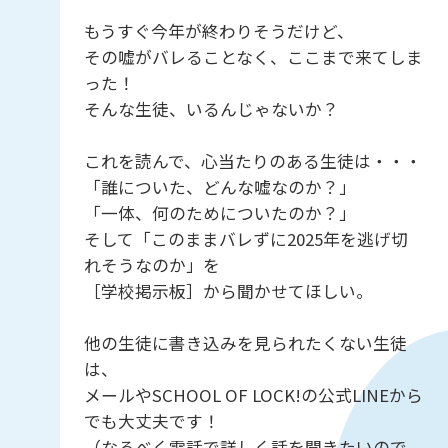
もうすぐ今年が終わりそうだけど、
その嘘がバレることなく、ここまで来てしま
った！
そんな生徒、いるんじゃないか？
これを読んで、心当たりのある生徒は・・・
「誰についた、どんな嘘なのか？」
「一体、何のためについたのか？」
そして「このままバレずに2025年を逃げ切
れそうなのか」を
［学校掲示板］から聞かせてほしい。
他の生徒に書き込みを見られたくない生徒
は、
メールやSCHOOL OF LOCK!の公式LINEから
でも大丈夫です！
（なるべく電話で詳しく話を聞きたいので、