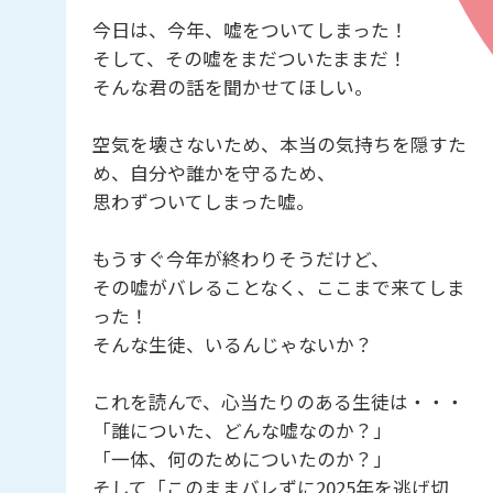
今日は、今年、嘘をついてしまった！
そして、その嘘をまだついたままだ！
そんな君の話を聞かせてほしい。
空気を壊さないため、本当の気持ちを隠すた
め、自分や誰かを守るため、
思わずついてしまった嘘。
もうすぐ今年が終わりそうだけど、
その嘘がバレることなく、ここまで来てしま
った！
そんな生徒、いるんじゃないか？
これを読んで、心当たりのある生徒は・・・
「誰についた、どんな嘘なのか？」
「一体、何のためについたのか？」
そして「このままバレずに2025年を逃げ切