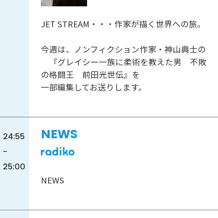
JET STREAM・・・作家が描く世界への旅。
今週は、ノンフィクション作家・神山典士の
『グレイシー一族に柔術を教えた男 不敗
の格闘王 前田光世伝』を
一部編集してお送りします。
NEWS
24:55
-
25:00
NEWS