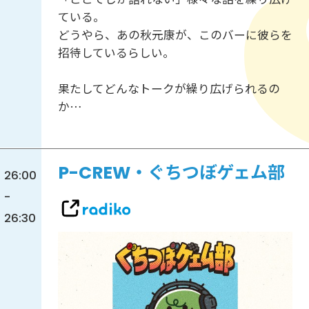
ている。
どうやら、あの秋元康が、このバーに彼らを
招待しているらしい。
果たしてどんなトークが繰り広げられるの
か…
P-CREW・ぐちつぼゲェム部
26:00
-
26:30