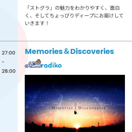
「ストグラ」の魅力をわかりやすく、面白
く、そしてちょっぴりディープにお届けして
いきます！
Memories＆Discoveries
27:00
-
28:00