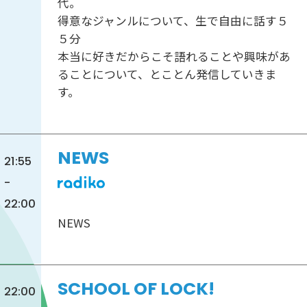
代。
得意なジャンルについて、生で自由に話す５
５分
本当に好きだからこそ語れることや興味があ
ることについて、とことん発信していきま
す。
NEWS
21:55
-
22:00
NEWS
SCHOOL OF LOCK!
22:00