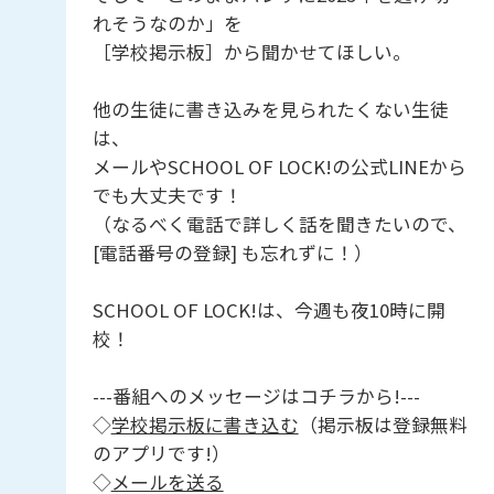
れそうなのか」を
［学校掲示板］から聞かせてほしい。
他の生徒に書き込みを見られたくない生徒
は、
メールやSCHOOL OF LOCK!の公式LINEから
でも大丈夫です！
（なるべく電話で詳しく話を聞きたいので、
[電話番号の登録] も忘れずに！）
SCHOOL OF LOCK!は、今週も夜10時に開
校！
---番組へのメッセージはコチラから!---
◇
学校掲示板に書き込む
（掲示板は登録無料
のアプリです!）
◇
メールを送る