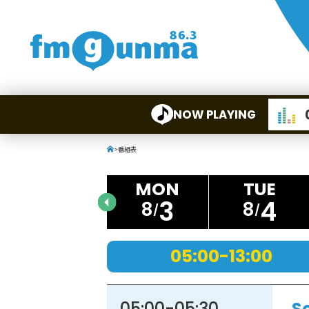
NOW PLAYING
>
番組表
3
4
8
8
05:00-13:00
05:00
-
05:30
S