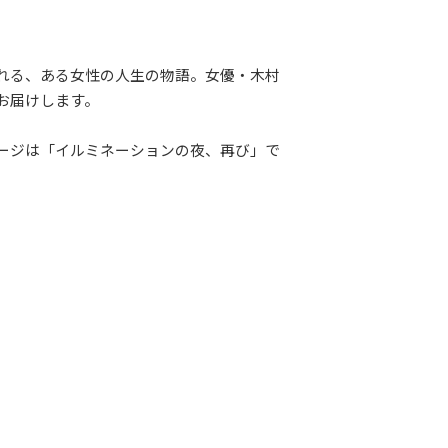
れる、ある女性の人生の物語。女優・木村
お届けします。
ージは「イルミネーションの夜、再び」で