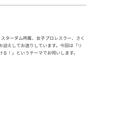
りスターダム所属、女子プロレスラー、さく
お迎えしてお送りしています。今回は「リ
ける！」というテーマでお伺いします。