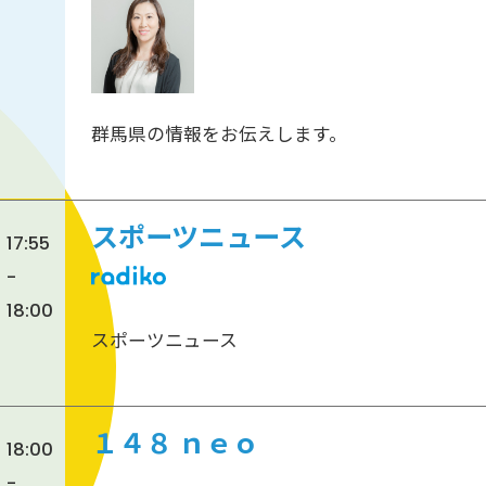
群馬県の情報をお伝えします。
スポーツニュース
17:55
-
18:00
スポーツニュース
１４８ ｎｅｏ
18:00
-