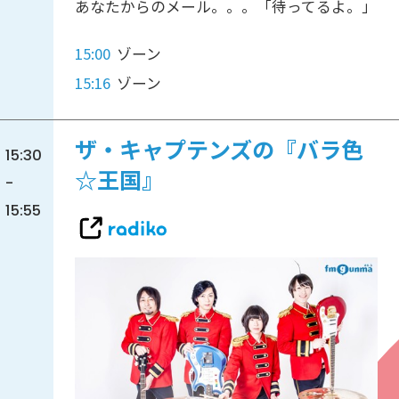
あなたからのメール。。。「待ってるよ。」
15:00
ゾーン
15:16
ゾーン
ザ・キャプテンズの『バラ色
15:30
☆王国』
-
15:55