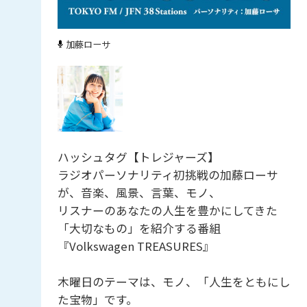
加藤ローサ
ハッシュタグ【トレジャーズ】
ラジオパーソナリティ初挑戦の加藤ローサ
が、音楽、風景、言葉、モノ、
リスナーのあなたの人生を豊かにしてきた
「大切なもの」を紹介する番組
『Volkswagen TREASURES』
木曜日のテーマは、モノ、「人生をともにし
た宝物」です。