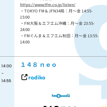
https://www.tfm.co.jp/listen/
・TOKYO FM＆JFN34局：月～金 14:55-
15:00
・FM大阪＆エフエム沖縄：月～金 23:55-
24:00
・FMぐんま＆エフエム秋田：月～金 13:55-
14:00
１４８ ｎｅｏ
14:00
-
14:55