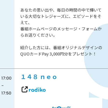
あなたの思い出や、毎日の時間の中で輝いて
いる大切なトレジャーズに、エピソードをそ
えて、
番組ホームページのメッセージ・フォームか
らお送りください。
紹介した方には、番組オリジナルデザインの
QUOカードPay 3,000円分をプレゼント！
１４８ ｎｅｏ
17:00
-
17:50