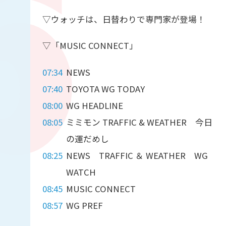
▽ウォッチは、日替わりで専門家が登場！
▽「MUSIC CONNECT」
07:34
NEWS
07:40
TOYOTA WG TODAY
08:00
WG HEADLINE
08:05
ミミモン TRAFFIC & WEATHER 今日
の運だめし
08:25
NEWS TRAFFIC ＆ WEATHER WG
WATCH
08:45
MUSIC CONNECT
08:57
WG PREF