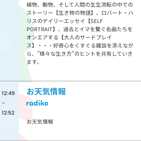
植物、動物、そして人間の生生流転の中での
ストーリー【生き物の物語】、ロバート・ハ
リスのデイリーエッセイ【SELF
PORTRAIT】、過去とイマを繋ぐ名曲たちを
オンエアする【大人のサードプレイ
ス】・・・好奇心をくすぐる雑談を添えなが
ら、”様々な生き方”のヒントを共有していき
ます。
お天気情報
12:49
-
12:52
お天気情報