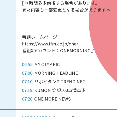
[ ＊時間多少前後する場合があります。
また内容も一部変更となる場合があります＊
]
番組ホームページ：
https://www.tfm.co.jp/one/
番組Xアカウント：ONEMORNING_1
06:55
MY OLYMPIC
07:00
MORNING HEADLINE
07:10
リポビタンD TREND NET
07:19
KUMON 笑顔100点満点♪
07:20
ONE MORE NEWS