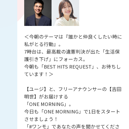
＜今朝のテーマは『誰かと仲良くしたい時に
私がとる行動』。
7時台は、最高裁の違憲判決が出た「生活保
護引き下げ」にフォーカス。
今朝も「BEST HITS REQUEST」、お待ちし
ています！＞
【ユージ】と、フリーアナウンサーの【吉田
明世】がお届けする
「ONE MORNING」。
今日も「ONE MORNING」で1日をスタート
させましょう！
「#ワンモ」であなたの声を聞かせてくださ