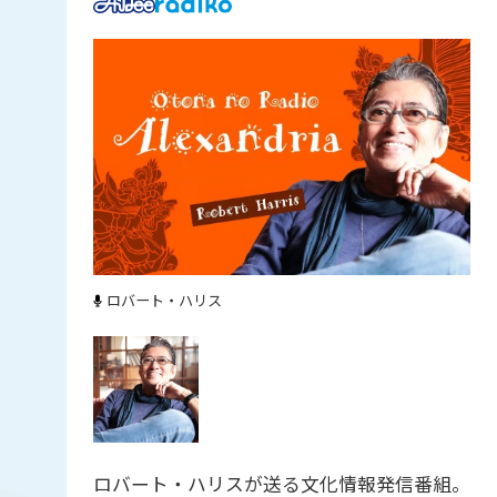
ロバート・ハリス
ロバート・ハリスが送る文化情報発信番組。