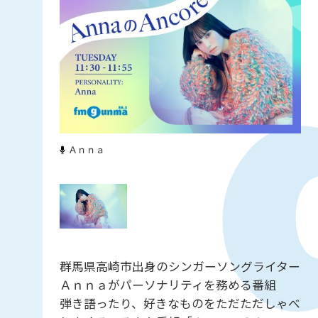
Ａｎｎａ
群馬県高崎市出身のシンガーソングライター
Ａｎｎａがパーソナリティを務める番組
弾き語ったり、好きなものをただただしゃべ