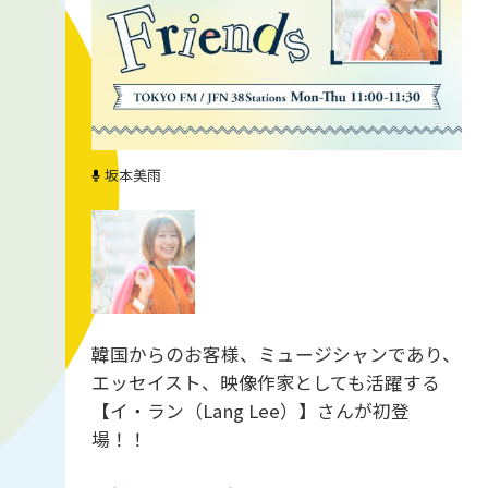
坂本美雨
韓国からのお客様、ミュージシャンであり、
エッセイスト、映像作家としても活躍する
【イ・ラン（Lang Lee）】さんが初登
場！！