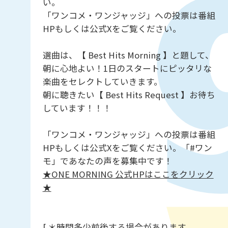
い。
「ワンコメ・ワンジャッジ」への投票は番組
HPもしくは公式Xをご覧ください。
選曲は、【 Best Hits Morning 】と題して、
朝に心地よい！1日のスタートにピッタリな
楽曲をセレクトしていきます。
朝に聴きたい【 Best Hits Request 】お待ち
しています！！！
「ワンコメ・ワンジャッジ」への投票は番組
HPもしくは公式Xをご覧ください。「#ワン
モ」であなたの声を募集中です！
★ONE MORNING 公式HPはここをクリック
★
[ ＊時間多少前後する場合があります。