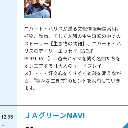
ロバート・ハリスが送る文化情報発信番組。
植物、動物、そして人間の生生流転の中での
ストーリー【生き物の物語】、ロバート・ハ
リスのデイリーエッセイ【SELF
PORTRAIT】、過去とイマを繋ぐ名曲たちを
オンエアする【大人のサードプレイ
ス】・・・好奇心をくすぐる雑談を添えなが
ら、”様々な生き方”のヒントを共有していき
ます。
ＪＡグリーンNAVI
12:55
-