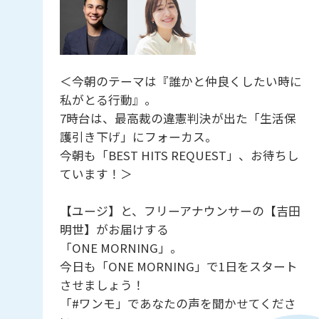
＜今朝のテーマは『誰かと仲良くしたい時に
私がとる行動』。
7時台は、最高裁の違憲判決が出た「生活保
護引き下げ」にフォーカス。
今朝も「BEST HITS REQUEST」、お待ちし
ています！＞
【ユージ】と、フリーアナウンサーの【吉田
明世】がお届けする
「ONE MORNING」。
今日も「ONE MORNING」で1日をスタート
させましょう！
「#ワンモ」であなたの声を聞かせてくださ