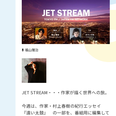
福山雅治
JET STREAM・・・作家が描く世界への旅。
今週は、作家・村上春樹の紀行エッセイ
『遠い太鼓』 の一部を、番組用に編集して