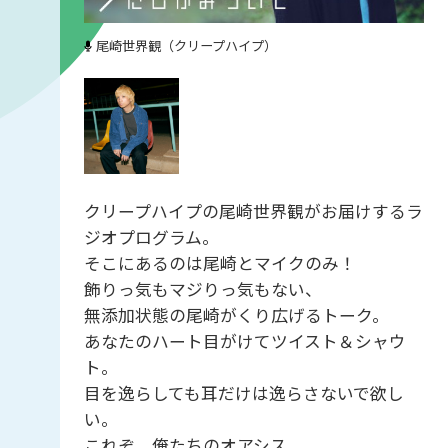
尾崎世界観（クリープハイプ）
クリープハイプの尾崎世界観がお届けするラ
ジオプログラム。
そこにあるのは尾崎とマイクのみ！
飾りっ気もマジりっ気もない、
無添加状態の尾崎がくり広げるトーク。
あなたのハート目がけてツイスト＆シャウ
ト。
目を逸らしても耳だけは逸らさないで欲し
い。
これぞ、俺たちのオアシス。