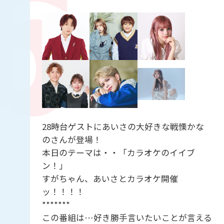
28時台ゲストにあいさの大好きな戦慄かな
のさんが登場！
本日のテーマは・・「カラオケのイイブ
ン！」
すがちゃん、あいさとカラオケ開催
ッ！！！！
*******
この番組は…好き勝手言いたいことが言える