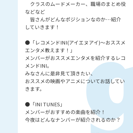
クラスのムードメーカー、職場のまとめ役
などなど
皆さんがどんなポジションなのか…紹介
していきます！
●「レコメンドINI(アイエヌアイ)～おススメ
エンタメ教えます！」
メンバーがおススメエンタメを紹介するレコ
メンドINI。
みなさんに是非見て頂きたい、
おススメの映画やアニメについてお話してい
きます。
●「INI TUNES」
メンバーがおすすめの楽曲を紹介！
今夜はどんなナンバーが紹介されるのか？