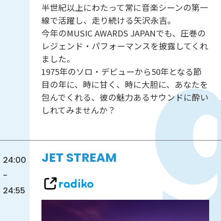
半世紀以上にわたって常に音楽シーンの第一
線で活躍し、走り続ける矢沢永吉。
今年のMUSIC AWARDS JAPANでも、圧巻の
レジェンド・パフォーマンスを披露してくれ
ました。
1975年のソロ・デビューから50年となる節
目の年に、時に甘く、時に大胆に、あなたを
包んでくれる、彼の魅力あるサウンドに酔い
しれてみませんか？
JET STREAM
24:00
-
24:55