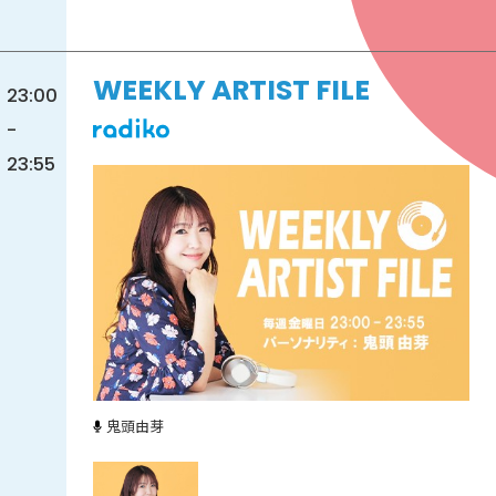
WEEKLY ARTIST FILE
23:00
-
23:55
鬼頭由芽