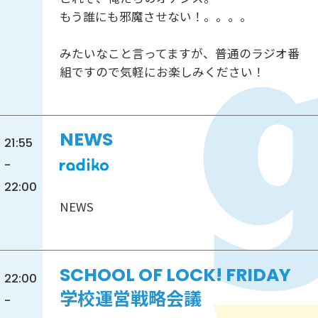
もう誰にも邪魔させない！。。。。
みたいなこと言ってますが、普通のラジオ番
組ですので気軽にお楽しみください！
NEWS
21:55
-
22:00
NEWS
SCHOOL OF LOCK! FRIDAY
22:00
学校運営戦略会議
-