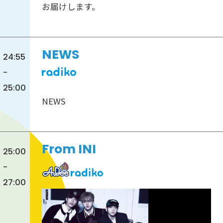
お届けします。
NEWS
24:55
-
25:00
NEWS
From INI
25:00
-
27:00