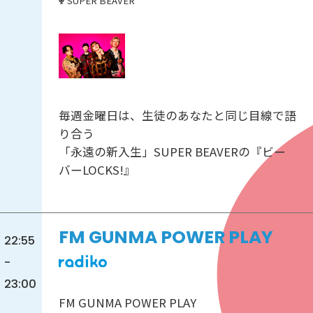
SUPER BEAVER
毎週金曜日は、生徒のあなたと同じ目線で語
り合う
「永遠の新入生」SUPER BEAVERの『ビー
バーLOCKS!』
FM GUNMA POWER PLAY
22:55
-
23:00
FM GUNMA POWER PLAY