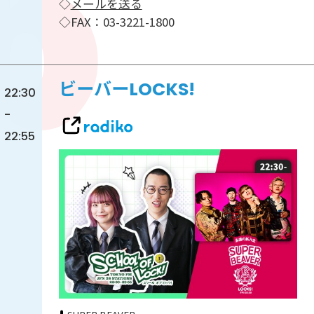
◇
メールを送る
◇FAX：03-3221-1800
ビーバーLOCKS!
22:30
-
22:55