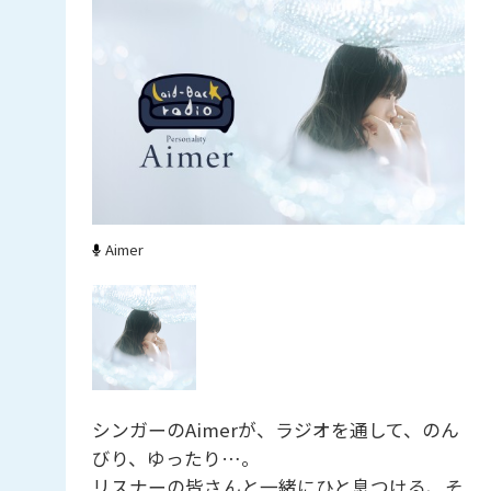
Aimer
シンガーのAimerが、ラジオを通して、のん
びり、ゆったり…。
リスナーの皆さんと一緒にひと息つける、そ