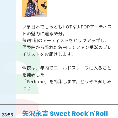
いま日本でもっともHOTなJ-POPアーティス
トの魅力に迫る55分。
毎週1組のアーティストをピックアップし、
代表曲から隠れた名曲までファン垂涎のプレ
イリストをお届けします。
今夜は、年内でコールドスリープに入ること
を発表した
「Perfume」を特集します。どうぞお楽しみ
に♪
矢沢永吉 Sweet Rock'n'Roll
23:55