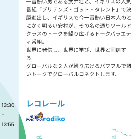
一番熱い男である武井壮と、イギリスの人気
番組「ブリテンズ・ゴット・タレント」で決
勝進出し、イギリスで今一番熱い日本人のと
にかく明るい安村が、その名の通りワールド
クラスのトークを繰り広げるトークバラエテ
ィ番組。
世界に発信し、世界に学び、世界と同居す
る。
グローバルな２人が繰り広げるパワフルで熱
いトークでグローバルコネクトします。
レコレール
13:30
-
13:55