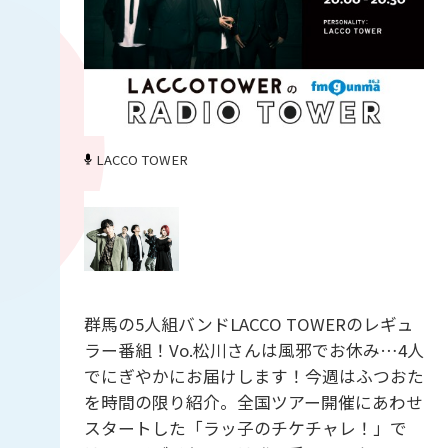
LACCO TOWER
群馬の5人組バンドLACCO TOWERのレギュ
ラー番組！Vo.松川さんは風邪でお休み…4人
でにぎやかにお届けします！今週はふつおた
を時間の限り紹介。全国ツアー開催にあわせ
スタートした「ラッ子のチケチャレ！」で