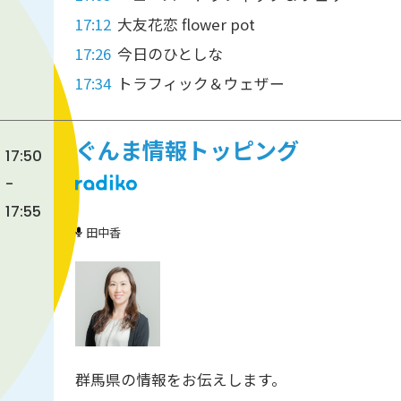
17:12
大友花恋 flower pot
17:26
今日のひとしな
17:34
トラフィック＆ウェザー
ぐんま情報トッピング
17:50
-
17:55
田中香
群馬県の情報をお伝えします。