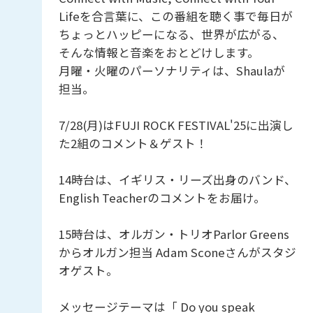
Lifeを合言葉に、この番組を聴く事で毎日が
ちょっとハッピーになる、世界が広がる、
そんな情報と音楽をおとどけします。
月曜・火曜のパーソナリティは、Shaulaが
担当。
7/28(月)はFUJI ROCK FESTIVAL'25に出演し
た2組のコメント＆ゲスト！
14時台は、イギリス・リーズ出身のバンド、
English Teacherのコメントをお届け。
15時台は、オルガン・トリオParlor Greens
からオルガン担当 Adam Sconeさんがスタジ
オゲスト。
メッセージテーマは「 Do you speak