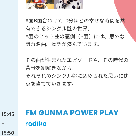
A面B面合わせて10分ほどの幸せな時間を共
有できるシングル盤の世界。
A面のヒット曲の裏側（B面）には、意外な
隠れ名曲、物語が潜んでいます。
その曲が生まれたエピソードや、その時代の
背景を紐解きながら、
それぞれのシングル盤に込められた思いに焦
点を当てていきます。
FM GUNMA POWER PLAY
15:45
-
15:50