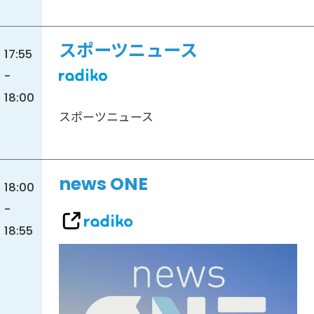
スポーツニュース
17:55
-
18:00
スポーツニュース
news ONE
18:00
-
18:55