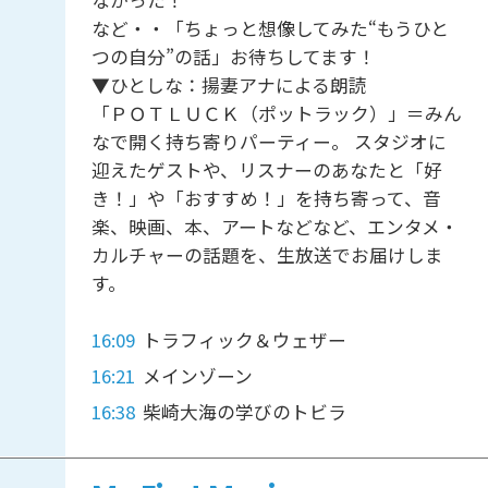
など・・「ちょっと想像してみた“もうひと
つの自分”の話」お待ちしてます！
▼ひとしな：揚妻アナによる朗読
「ＰＯＴＬＵＣＫ（ポットラック）」＝みん
なで開く持ち寄りパーティー。 スタジオに
迎えたゲストや、リスナーのあなたと「好
き！」や「おすすめ！」を持ち寄って、音
楽、映画、本、アートなどなど、エンタメ・
カルチャーの話題を、生放送でお届けしま
す。
16:09
トラフィック＆ウェザー
16:21
メインゾーン
16:38
柴崎大海の学びのトビラ