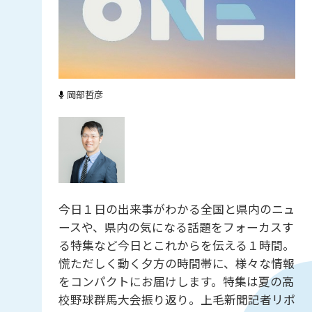
岡部哲彦
今日１日の出来事がわかる全国と県内のニュ
ースや、県内の気になる話題をフォーカスす
る特集など今日とこれからを伝える１時間。
慌ただしく動く夕方の時間帯に、様々な情報
をコンパクトにお届けします。特集は夏の高
校野球群馬大会振り返り。上毛新聞記者リポ