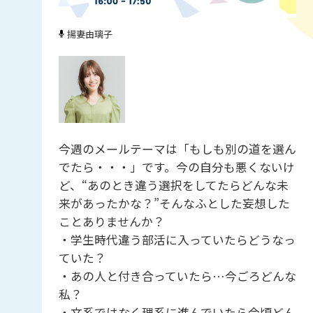
揚妻由璃子
今週のメールテーマは「もしも別の道を選ん
でたら・・・」です。今の自分も悪くないけ
ど、“あのとき違う選択をしてたらどんな未
来があったかな？”そんなふとした妄想した
ことありませんか？
・学生時代違う部活に入っていたらどうなっ
ていた？
・あの人と付き合っていたら…今ごろどんな
私？
・文系ではなく理系に進んでいたら今頃どん