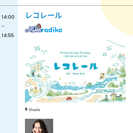
レコレール
14:00
-
14:55
Shaula