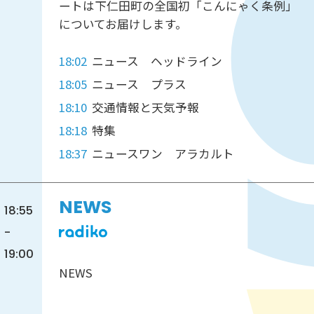
ートは下仁田町の全国初「こんにゃく条例」
についてお届けします。
18:02
ニュース ヘッドライン
18:05
ニュース プラス
18:10
交通情報と天気予報
18:18
特集
18:37
ニュースワン アラカルト
NEWS
18:55
-
19:00
NEWS