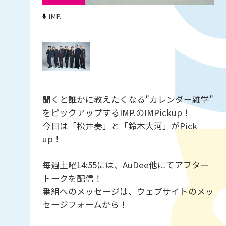
IMP.
聞くと誰かに教えたくなる"カレンダー雑学"
をピックアップするIMP.のIMPickup！
今日は「松井奏」と「鈴木大河」がPick
up！
毎週土曜14:55には、AuDee他にてアフター
トークを配信！
番組へのメッセージは、ウェブサイトのメッ
セージフォームから！