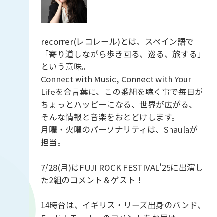
recorrer(レコレール)とは、スペイン語で
「寄り道しながら歩き回る、巡る、旅する」
という意味。
Connect with Music, Connect with Your
Lifeを合言葉に、この番組を聴く事で毎日が
ちょっとハッピーになる、世界が広がる、
そんな情報と音楽をおとどけします。
月曜・火曜のパーソナリティは、Shaulaが
担当。
7/28(月)はFUJI ROCK FESTIVAL'25に出演し
た2組のコメント＆ゲスト！
14時台は、イギリス・リーズ出身のバンド、