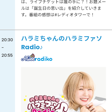
は、ライブチケットは誰の手に？！お題メー
ルは「誕生日の思い出」を紹介していきま
す。番組の感想は#レディオタワーで！
ハラミちゃんのハラミファソ
20:30
Radio♪
-
20:55