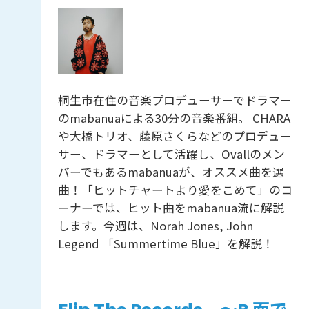
桐生市在住の音楽プロデューサーでドラマー
のmabanuaによる30分の音楽番組。 CHARA
や大橋トリオ、藤原さくらなどのプロデュー
サー、ドラマーとして活躍し、Ovallのメン
バーでもあるmabanuaが、オススメ曲を選
曲！「ヒットチャートより愛をこめて」のコ
ーナーでは、ヒット曲をmabanua流に解説
します。今週は、Norah Jones, John
Legend 「Summertime Blue」を解説！