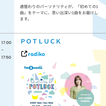
週替わりのパーソナリティが、「初めての1
曲」をテーマに、思い出深い1曲をお届けし
ます。
ＰＯＴＬＵＣＫ
17:00
-
17:50