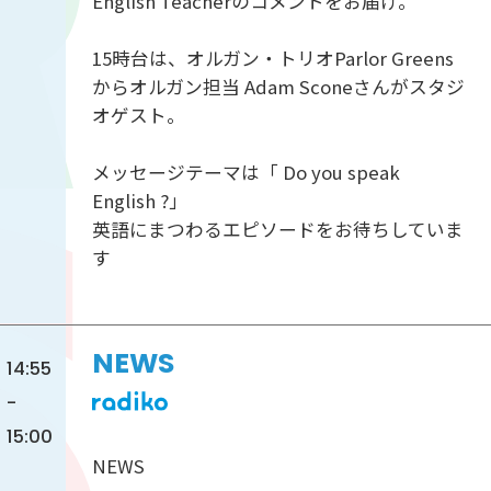
English Teacherのコメントをお届け。
15時台は、オルガン・トリオParlor Greens
からオルガン担当 Adam Sconeさんがスタジ
オゲスト。
メッセージテーマは「 Do you speak
English ?」
英語にまつわるエピソードをお待ちしていま
す
NEWS
14:55
-
15:00
NEWS