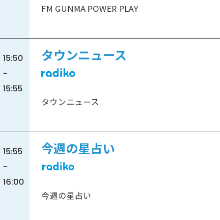
FM GUNMA POWER PLAY
タウンニュース
15:50
-
15:55
タウンニュース
今週の星占い
15:55
-
16:00
今週の星占い