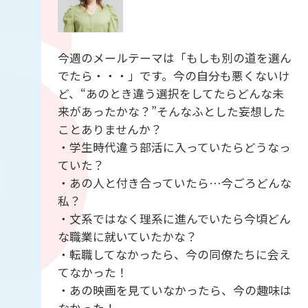
今週のメールテーマは「もしも別の道を選ん
でたら・・・」です。今の自分も悪くないけ
ど、“あのとき違う選択をしてたらどんな未
来があったかな？”そんなふとした妄想した
ことありませんか？
・学生時代違う部活に入っていたらどうなっ
ていた？
・あの人と付き合っていたら…今ごろどんな
私？
・文系ではなく理系に進んでいたら今頃どん
な職業に就いていたかな？
・転職してなかったら、今の同僚たちに会え
てなかった！
・あの映画を見ていなかったら、今の趣味は
なかった！