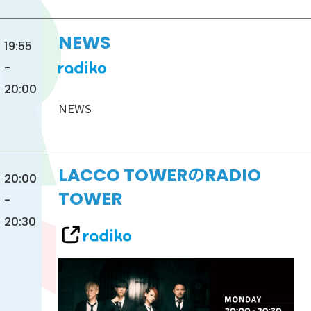
NEWS
19:55
-
20:00
NEWS
LACCO TOWERのRADIO
20:00
TOWER
-
20:30