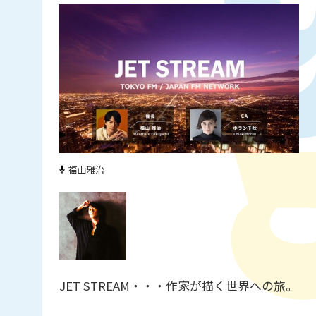
福山雅治
JET STREAM・・・作家が描く世界への旅。