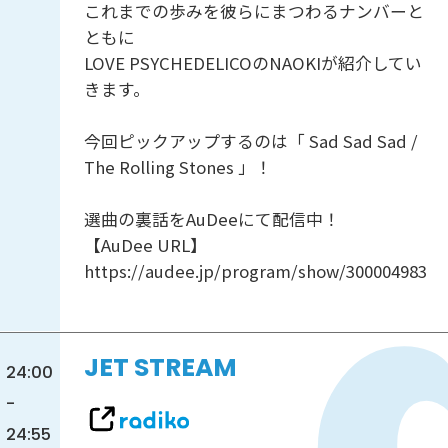
これまでの歩みを彼らにまつわるナンバーと
ともに
LOVE PSYCHEDELICOのNAOKIが紹介してい
きます。
今回ピックアップするのは「 Sad Sad Sad /
The Rolling Stones 」！
選曲の裏話をAuDeeにて配信中！
【AuDee URL】
https://audee.jp/program/show/300004983
JET STREAM
24:00
-
24:55