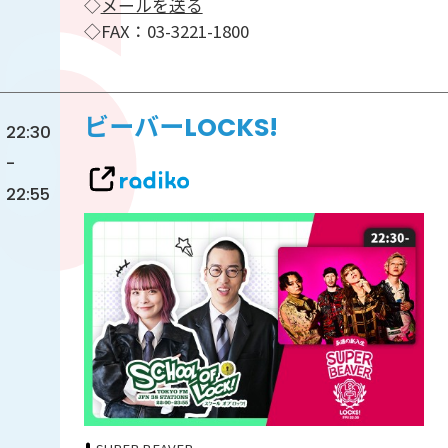
◇
メールを送る
◇FAX：03-3221-1800
ビーバーLOCKS!
22:30
-
22:55