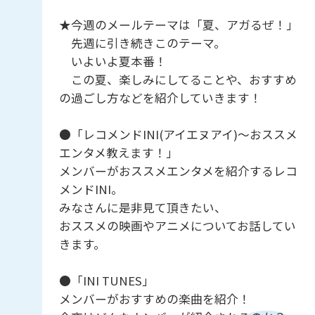
★今週のメールテーマは「夏、アガるぜ！」
先週に引き続きこのテーマ。
いよいよ夏本番！
この夏、楽しみにしてることや、おすすめ
の過ごし方などを紹介していきます！
●「レコメンドINI(アイエヌアイ)～おススメ
エンタメ教えます！」
メンバーがおススメエンタメを紹介するレコ
メンドINI。
みなさんに是非見て頂きたい、
おススメの映画やアニメについてお話してい
きます。
●「INI TUNES」
メンバーがおすすめの楽曲を紹介！