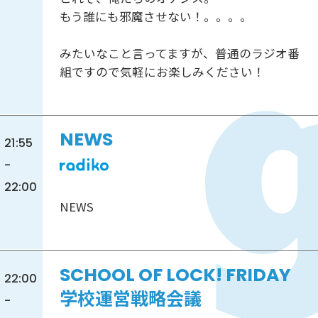
もう誰にも邪魔させない！。。。。
みたいなこと言ってますが、普通のラジオ番
組ですので気軽にお楽しみください！
NEWS
21:55
-
22:00
NEWS
SCHOOL OF LOCK! FRIDAY
22:00
学校運営戦略会議
-