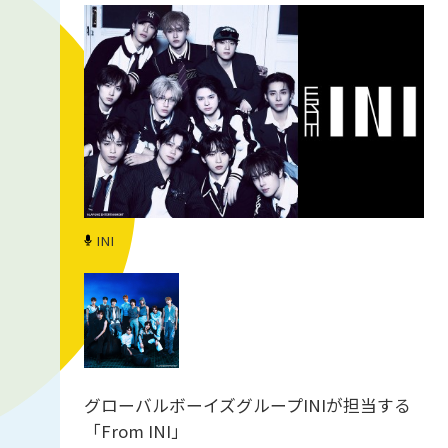
INI
グローバルボーイズグループINIが担当する
「From INI」