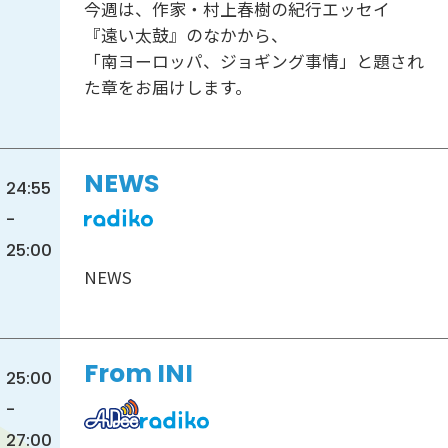
今週は、作家・村上春樹の紀行エッセイ
『遠い太鼓』のなかから、
「南ヨーロッパ、ジョギング事情」と題され
た章をお届けします。
NEWS
24:55
-
25:00
NEWS
From INI
25:00
-
27:00