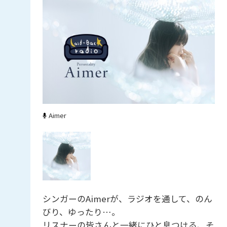
Aimer
シンガーのAimerが、ラジオを通して、のん
びり、ゆったり…。
リスナーの皆さんと一緒にひと息つける、そ