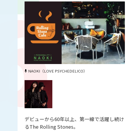
NAOKI（LOVE PSYCHEDELICO）
デビューから60年以上、第一線で活躍し続け
るThe Rolling Stones。