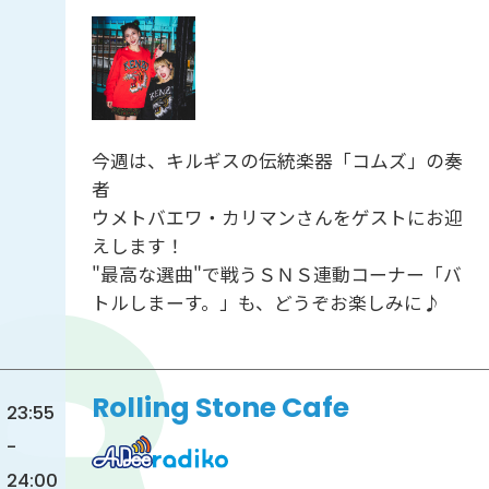
今週は、キルギスの伝統楽器「コムズ」の奏
者
ウメトバエワ・カリマンさんをゲストにお迎
えします！
"最高な選曲"で戦うＳＮＳ連動コーナー「バ
トルしまーす。」も、どうぞお楽しみに♪
Rolling Stone Cafe
23:55
-
24:00