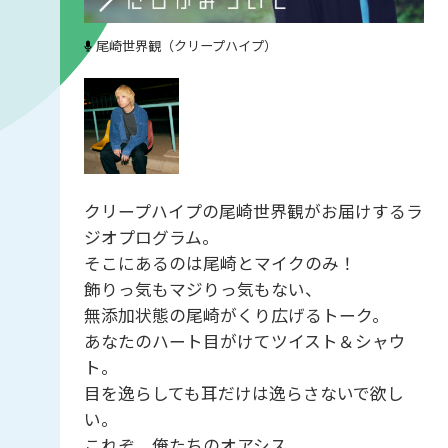
尾崎世界観（クリープハイプ）
クリープハイプの尾崎世界観がお届けするラ
ジオプログラム。
そこにあるのは尾崎とマイクのみ！
飾りっ気もマジりっ気もない、
無添加状態の尾崎がくり広げるトーク。
あなたのハート目がけてツイスト＆シャウ
ト。
目を逸らしても耳だけは逸らさないで欲し
い。
これぞ、俺たちのオアシス。