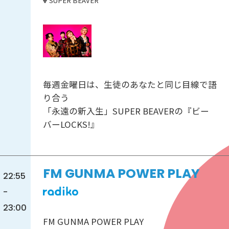
SUPER BEAVER
毎週金曜日は、生徒のあなたと同じ目線で語
り合う
「永遠の新入生」SUPER BEAVERの『ビー
バーLOCKS!』
FM GUNMA POWER PLAY
22:55
-
23:00
FM GUNMA POWER PLAY