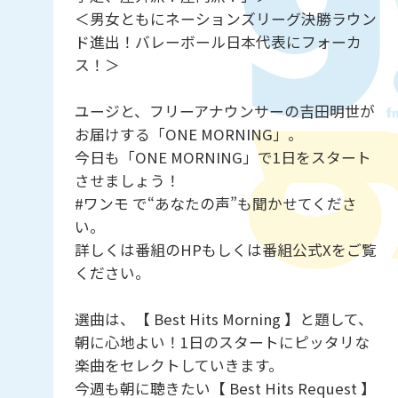
＜男女ともにネーションズリーグ決勝ラウン
ド進出！バレーボール日本代表にフォーカ
ス！＞
ユージと、フリーアナウンサーの吉田明世が
お届けする「ONE MORNING」。
今日も「ONE MORNING」で1日をスタート
させましょう！
#ワンモ で“あなたの声”も聞かせてくださ
い。
詳しくは番組のHPもしくは番組公式Xをご覧
ください。
選曲は、【 Best Hits Morning 】と題して、
朝に心地よい！1日のスタートにピッタリな
楽曲をセレクトしていきます。
今週も朝に聴きたい【 Best Hits Request 】