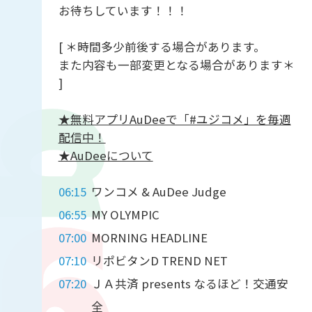
お待ちしています！！！
[ ＊時間多少前後する場合があります。
また内容も一部変更となる場合があります＊
]
★無料アプリAuDeeで「#ユジコメ」を毎週
配信中！
★AuDeeについて
06:15
ワンコメ & AuDee Judge
06:55
MY OLYMPIC
07:00
MORNING HEADLINE
07:10
リポビタンD TREND NET
07:20
ＪＡ共済 presents なるほど！交通安
全