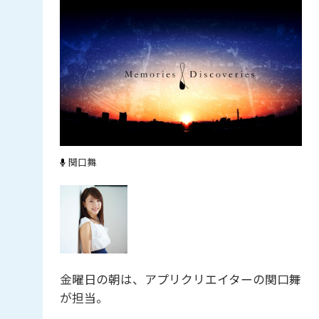
関口舞
金曜日の朝は、アプリクリエイターの関口舞
が担当。