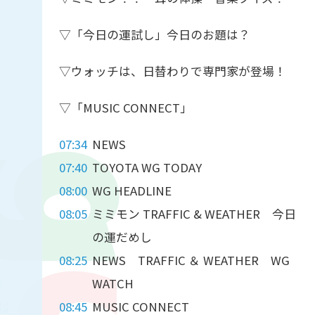
▽「今日の運試し」今日のお題は？
▽ウォッチは、日替わりで専門家が登場！
▽「MUSIC CONNECT」
07:34
NEWS
07:40
TOYOTA WG TODAY
08:00
WG HEADLINE
08:05
ミミモン TRAFFIC & WEATHER 今日
の運だめし
08:25
NEWS TRAFFIC ＆ WEATHER WG
WATCH
08:45
MUSIC CONNECT