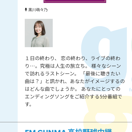
黒川萌々乃
１日の終わり、 恋の終わり、ライブの終わ
り…。究極は人生の旅立ち。 様々なシーン
で訪れるラストシーン。 「最後に聴きたい
曲は？」と訊かれ、あなたがイメージするの
はどんな曲でしょうか。 あなたにとっての
エンディングソングをご紹介する5分番組で
す。