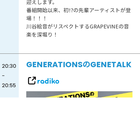
迎えします。
番組開始以来、初!?の先輩アーティストが登
場！！！
川谷絵音がリスペクトするGRAPEVINEの音
楽を深堀り！
GENERATIONSのGENETALK
20:30
-
20:55