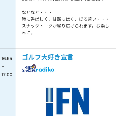
などなど・・・
時に香ばしく、甘酸っぱく、ほろ苦い・・・
スナックトークが繰り広げられます。お楽し
みに。
ゴルフ大好き宣言
16:55
-
17:00