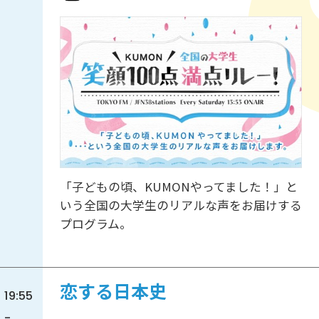
「子どもの頃、KUMONやってました！」と
いう全国の大学生のリアルな声をお届けする
プログラム。
恋する日本史
19:55
-