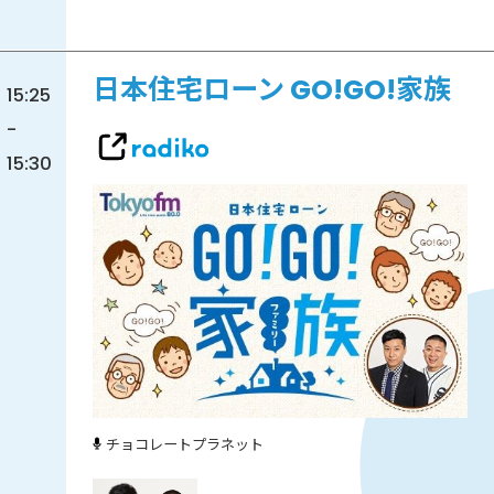
日本住宅ローン GO!GO!家族
15:25
-
15:30
チョコレートプラネット