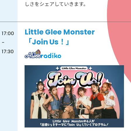
しさをシェアしていきます。
Little Glee Monster
17:00
「Join Us！」
-
17:30