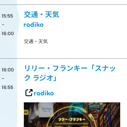
交通・天気
15:55
-
16:00
交通・天気
リリー・フランキー「スナッ
16:00
ク ラジオ」
-
16:55