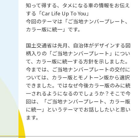
知って得する、タメになる車の情報をお伝え
する「Car Life Up To You」
今回のテーマは「ご当地ナンバープレート、
カラー版に統一」です。
国土交通省は先月、自治体がデザインする図
柄入りの「ご当地ナンバープレート」につい
て、カラー版に統一する方針を示しました。
今までは、ご当地ナンバープレートの交付に
ついては、カラー版とモノトーン版から選択
できました。ではなぜ今後カラー版のみに統
一されるようになるのでしょうか？そこで今
回は、「ご当地ナンバープレート、カラー版
に統一」というテーマでお話ししたいと思い
ます。