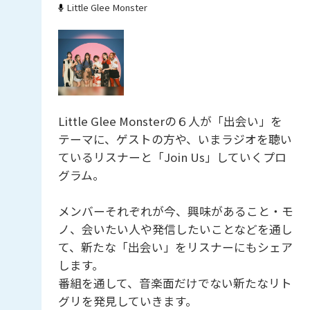
Little Glee Monster
Little Glee Monsterの６人が「出会い」を
テーマに、ゲストの方や、いまラジオを聴い
ているリスナーと「Join Us」していくプロ
グラム。
メンバーそれぞれが今、興味があること・モ
ノ、会いたい人や発信したいことなどを通し
て、新たな「出会い」をリスナーにもシェア
します。
番組を通して、音楽面だけでない新たなリト
グリを発見していきます。