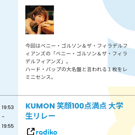
今回はベニー・ゴルソン＆ザ・フィラデルフ
ィアンズの「ベニー・ゴルソン＆ザ・フィラ
デルフィアンズ」。
ハード・バップの大名盤と言われる１枚をレ
ミニセンス。
KUMON 笑顔100点満点 大学
19:53
生リレー
-
19:55