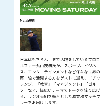
丸山茂樹
日本はもちろん世界で活躍をしているプロゴ
ルファー丸山茂樹氏が、スポーツ、ビジネ
ス、エンターテインメントなど様々な世界の
第一線で活躍する方をゲストに迎え、「チャ
レンジ」「教育」「マネジメント」「ゴル
フ」など、幅広いテーマでトークを繰り広げ
る、ラジオ番組を舞台とした異業種マッチプ
レーをお届けします。