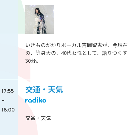
いきものがかりボーカル吉岡聖恵が、今現在
の、等身大の、40代女性として、語りつくす
30分。
交通・天気
17:55
-
18:00
交通・天気