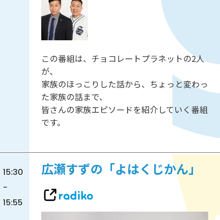
この番組は、チョコレートプラネットの2人
が、
家族のほっこりした話から、ちょっと変わっ
た家族の話まで、
皆さんの家族エピソードを紹介していく番組
です。
広瀬すずの「よはくじかん」
15:30
-
15:55