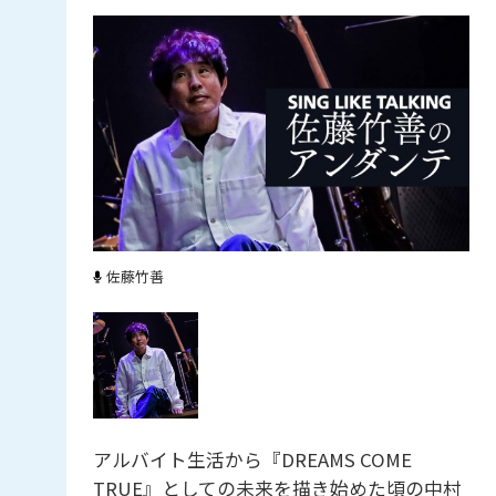
佐藤竹善
アルバイト生活から『DREAMS COME
TRUE』としての未来を描き始めた頃の中村