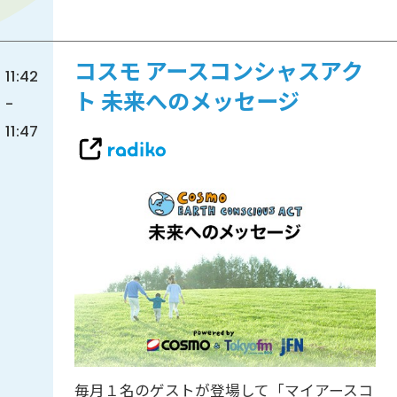
コスモ アースコンシャスアク
11:42
ト 未来へのメッセージ
-
11:47
毎月１名のゲストが登場して「マイアースコ