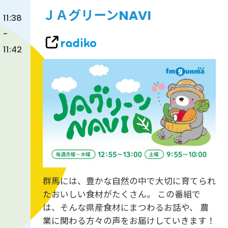
ＪＡグリーンNAVI
11:38
-
11:42
群馬には、豊かな自然の中で大切に育てられ
たおいしい食材がたくさん。 この番組で
は、そんな県産食材にまつわるお話や、 農
業に関わる方々の声をお届けしていきます！