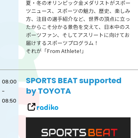
夏・冬のオリンピック金メダリストがスポー
ツニュース、スポーツの魅力、歴史、楽しみ
方、注目の選手紹介など、世界の頂点に立っ
たからこそ分かる景色を交えて、日本中のス
ポーツファン、そしてアスリートに向けてお
届けするスポーツプログラム！
それが「From Athlete!」
SPORTS BEAT supported
08:00
by TOYOTA
-
08:50