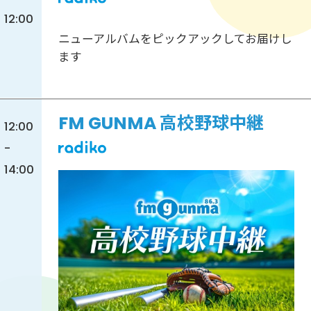
12:00
ニューアルバムをピックアックしてお届けし
ます
FM GUNMA 高校野球中継
12:00
-
14:00