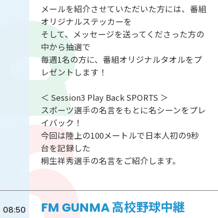
メールを紹介させていただいた方には、番組
オリジナルステッカーを
そして、メッセージを送ってくださった方の
中から抽選で
毎週1名の方に、番組オリジナルタオルをプ
レゼントします！
＜ Session3 Play Back SPORTS ＞
スポーツ選手の名言をもとに名シーンをプレ
イバック！
今回は陸上の100メートルで日本人初の9秒
台を記録した
桐生祥秀選手の名言をご紹介します。
FM GUNMA 高校野球中継
08:50