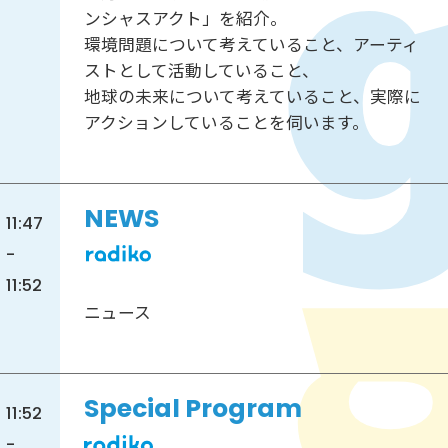
ンシャスアクト」を紹介。
環境問題について考えていること、アーティ
ストとして活動していること、
地球の未来について考えていること、実際に
アクションしていることを伺います。
NEWS
11:47
-
11:52
ニュース
Special Program
11:52
-