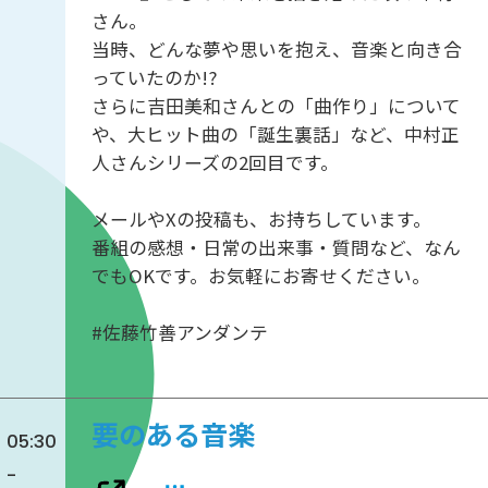
さん。
当時、どんな夢や思いを抱え、音楽と向き合
っていたのか!?
さらに吉田美和さんとの「曲作り」について
や、大ヒット曲の「誕生裏話」など、中村正
人さんシリーズの2回目です。
メールやXの投稿も、お持ちしています。
番組の感想・日常の出来事・質問など、なん
でもOKです。お気軽にお寄せください。
#佐藤竹善アンダンテ
要のある音楽
05:30
-