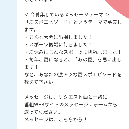
＜ 今募集しているメッセージテーマ ＞
「夏スポエピソード」というテーマで募集し
ます。
・こんな大会に出場しました！
・スポーツ観戦に行きました！
・夏休みにこんなスポーツに挑戦しました！
・毎年、夏になると、「あの夏」を思い出し
ます！
など、あなたの激アツな夏スポエピソードを
教えて下さい。
メッセージは、リクエスト曲と一緒に
番組WEBサイトのメッセージフォームから
送ってください。
メッセージは、こちらから！