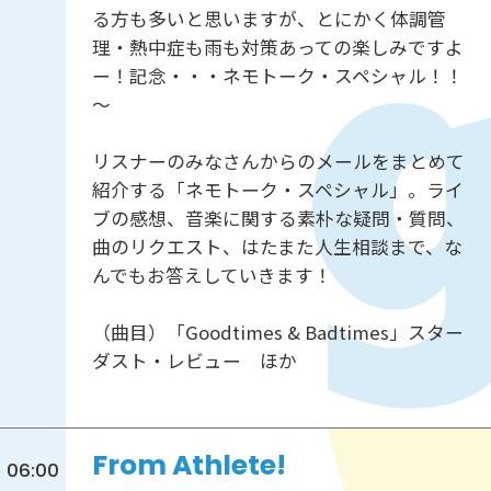
る方も多いと思いますが、とにかく体調管
理・熱中症も雨も対策あっての楽しみですよ
ー！記念・・・ネモトーク・スペシャル！！
～
リスナーのみなさんからのメールをまとめて
紹介する「ネモトーク・スペシャル」。ライ
ブの感想、音楽に関する素朴な疑問・質問、
曲のリクエスト、はたまた人生相談まで、な
んでもお答えしていきます！
（曲目）「Goodtimes & Badtimes」スター
ダスト・レビュー ほか
From Athlete!
06:00