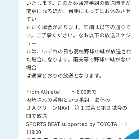
いたします。このため通常番組の放送時間が
変更になるほか、番組によってはお休みさせ
てい
ただく場合があります。詳細は以下の通りで
す。ご了承ください。なお以下の放送スケジ
ュー
ルは、いずれの日も高校野球中継が放送され
た場合になります。雨天等で野球中継がない
場合
は通常どおりの放送となります。
From Athlete! ～8:00まで
坂崎さんの番組という番組 お休み
ＪＡグリーンNAVI 第１試合と第２試合の
間で放送
SPORTS BEAT supported by TOYOTA 同
日8:00