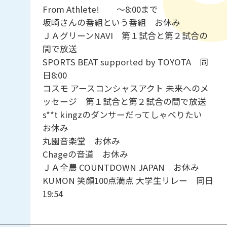
From Athlete! ～8:00まで
坂崎さんの番組という番組 お休み
ＪＡグリーンNAVI 第１試合と第２試合の
間で放送
SPORTS BEAT supported by TOYOTA 同
日8:00
コスモ アースコンシャスアクト 未来へのメ
ッセージ 第１試合と第２試合の間で放送
s**t kingzのダンサーだってしゃべりたい
お休み
丸園音楽堂 お休み
Chageの音道 お休み
ＪＡ全農 COUNTDOWN JAPAN お休み
KUMON 笑顔100点満点 大学生リレー 同日
19:54