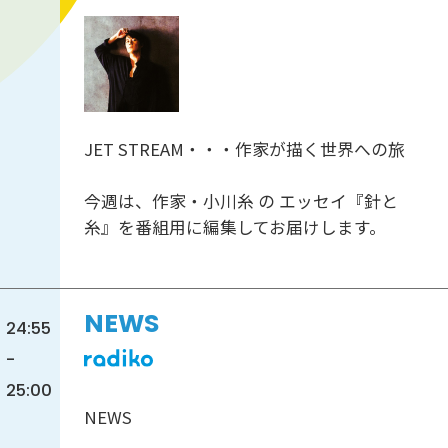
JET STREAM・・・作家が描く世界への旅
今週は、作家・小川糸 の エッセイ『針と
糸』を番組用に編集してお届けします。
NEWS
24:55
-
25:00
NEWS