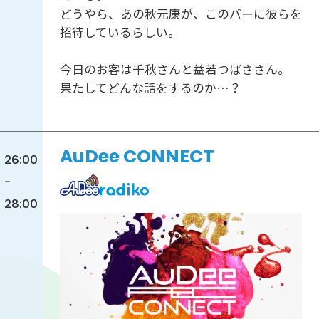
どうやら、あの秋元康が、このバーに彼らを
招待しているらしい。
今日のお客は千秋さんと益若つばささん。
果たしてどんな話をするのか…？
AuDee CONNECT
26:00
-
28:00