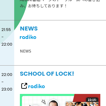
み、お待ちしております！
NEWS
21:55
-
22:00
NEWS
SCHOOL OF LOCK!
22:00
-
23:00