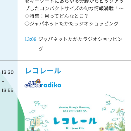
をキーワードにあらゆる分野からピックアッ
プしたコンパクトサイズの旬な情報満載！～
◇特集：月ってどんなとこ？
◇ジャパネットたかたラジオショッピング
13:08
ジャパネットたかたラジオショッピン
グ
レコレール
13:30
-
13:55