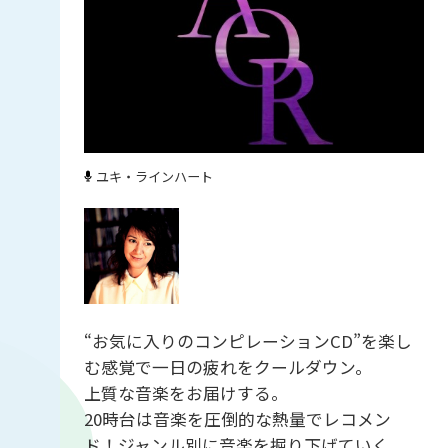
ユキ・ラインハート
“お気に入りのコンピレーションCD”を楽し
む感覚で一日の疲れをクールダウン。
上質な音楽をお届けする。
20時台は音楽を圧倒的な熱量でレコメン
ド！ジャンル別に音楽を掘り下げていく。