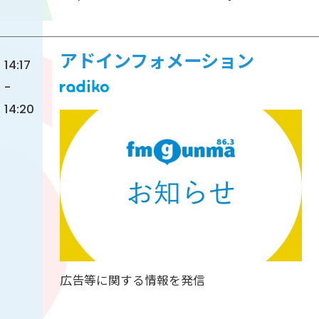
アドインフォメーション
14:17
-
14:20
広告等に関する情報を発信