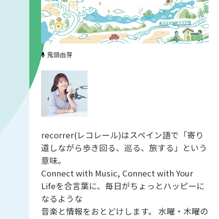
鬼頭由芽
recorrer(レコレール)はスペイン語で「寄り
道しながら歩き回る、巡る、旅する」という
意味。
Connect with Music, Connect with Your
Lifeを合言葉に、毎日がちょっとハッピーに
なるような
音楽と情報をおとどけします。 水曜・木曜の