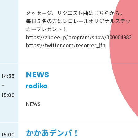
メッセージ、リクエスト曲はこちらから。
毎日５名の方にレコレールオリジナルステッ
カープレゼント！
https://audee.jp/program/show/300004982
https://twitter.com/recorrer_jfn
NEWS
14:55
-
15:00
NEWS
かかあデンパ！
15:00