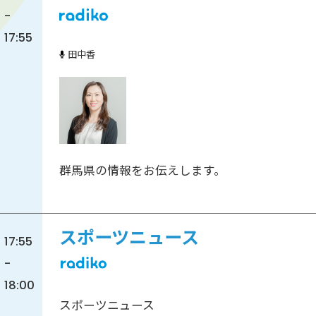
-
17:55
田中香
群馬県の情報をお伝えします。
スポーツニュース
17:55
-
18:00
スポーツニュース