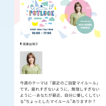
揚妻由璃子
今週のテーマは「最近のご自愛マイルール」
です。疲れすぎないように、無理しすぎない
ように…あなたが最近、自分に優しくしてい
る“ちょっとしたマイルール”ありますか？