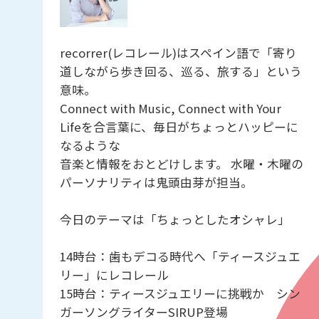
recorrer(レコレール)はスペイン語で「寄り
道しながら歩き回る、巡る、旅する」という
意味。
Connect with Music, Connect with Your
Lifeを合言葉に、毎日がちょっとハッピーに
なるような
音楽と情報をおとどけします。 水曜・木曜の
パーソナリティは鬼頭由芽が担当。
今日のテーマは「ちょっとしたオシャレ」
14時台：歯もデコる時代へ「ティースジュエ
リー」にレコレール
15時台：ティースジュエリーに挑戦か シン
ガーソングライターSIRUP登場