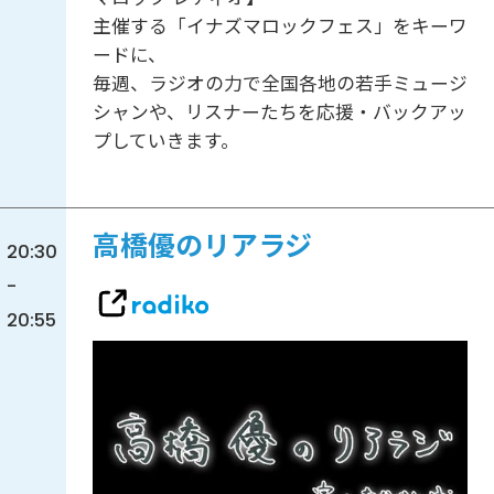
主催する「イナズマロックフェス」をキーワ
ードに、
毎週、ラジオの力で全国各地の若手ミュージ
シャンや、リスナーたちを応援・バックアッ
プしていきます。
高橋優のリアラジ
20:30
-
20:55