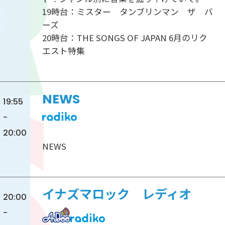
19時台：ミスター タンブリンマン ザ バ
ーズ
20時台：THE SONGS OF JAPAN 6月のリク
エスト特集
NEWS
19:55
-
20:00
NEWS
イナズマロック レディオ
20:00
-