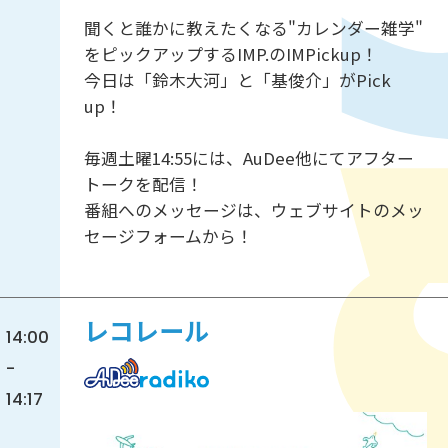
聞くと誰かに教えたくなる"カレンダー雑学"
をピックアップするIMP.のIMPickup！
今日は「鈴木大河」と「基俊介」がPick
up！
毎週土曜14:55には、AuDee他にてアフター
トークを配信！
番組へのメッセージは、ウェブサイトのメッ
セージフォームから！
レコレール
14:00
-
14:17