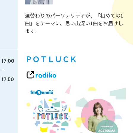
週替わりのパーソナリティが、「初めての1
曲」をテーマに、思い出深い1曲をお届けし
ます。
ＰＯＴＬＵＣＫ
17:00
-
17:50