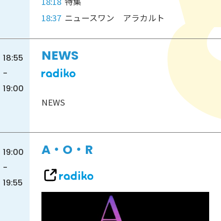
18:18
特集
18:37
ニュースワン アラカルト
NEWS
18:55
-
19:00
NEWS
A・O・R
19:00
-
19:55