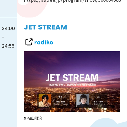
JET STREAM
24:00
-
24:55
福山雅治