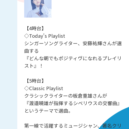
【4時台】
◇Today's Playlist
シンガーソングライター、安藤祐輝さんが選
曲する
『どんな朝でもポジティヴになれるプレイリ
スト』！
【5時台】
◇Classic Playlist
クラシックライターの板倉重雄さんが
『渡邉曉雄が指揮するシベリウスの交響曲』
というテーマで選曲。
第一線で活躍するミュージシャン、著名クリ