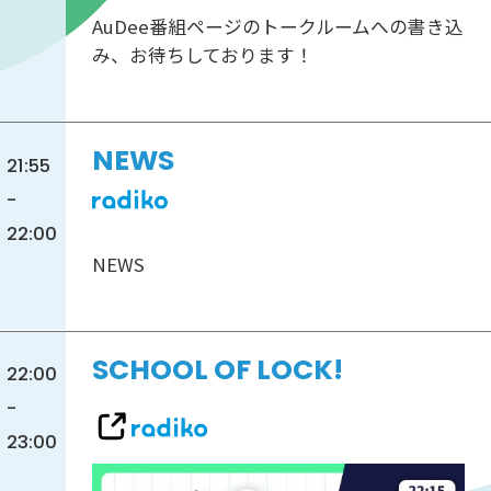
AuDee番組ページのトークルームへの書き込
み、お待ちしております！
NEWS
21:55
-
22:00
NEWS
SCHOOL OF LOCK!
22:00
-
23:00