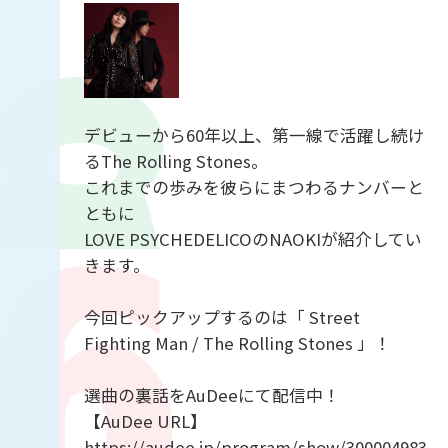
デビューから60年以上、第一線で活躍し続け
るThe Rolling Stones。
これまでの歩みを彼らにまつわるナンバーと
ともに
LOVE PSYCHEDELICOのNAOKIが紹介してい
きます。
今回ピックアップするのは「 Street
Fighting Man / The Rolling Stones 」！
選曲の裏話をAuDeeにて配信中！
【AuDee URL】
https://audee.jp/program/show/300004983