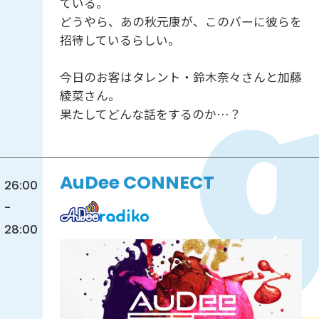
ている。
どうやら、あの秋元康が、このバーに彼らを
招待しているらしい。
今日のお客はタレント・鈴木奈々さんと加藤
綾菜さん。
果たしてどんな話をするのか…？
AuDee CONNECT
26:00
-
28:00