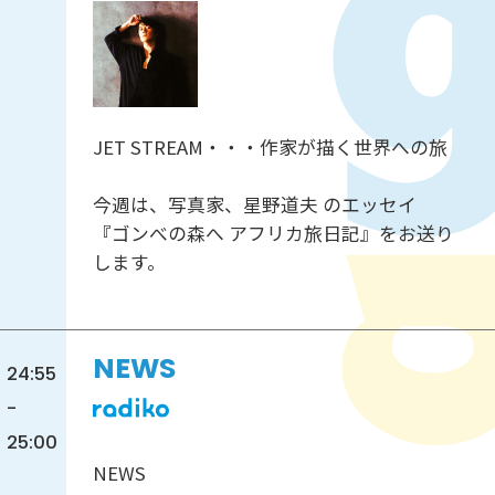
JET STREAM・・・作家が描く世界への旅
今週は、写真家、星野道夫 のエッセイ
『ゴンべの森へ アフリカ旅日記』をお送り
します。
NEWS
24:55
-
25:00
NEWS