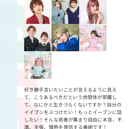
好き勝手言いたいことが言えるように見え
て、こうあるべきだという世間体が邪魔し
て、なにかと生きづらくないですか？自分の
イイブンをぶつけたい！もっとイーブンに話
したい！そんな若者が集まり自由に本音、不
満、主張、情熱を発信する番組です！