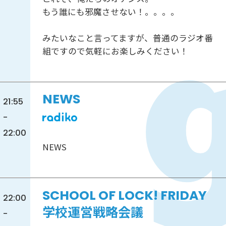
もう誰にも邪魔させない！。。。。
みたいなこと言ってますが、普通のラジオ番
組ですので気軽にお楽しみください！
NEWS
21:55
-
22:00
NEWS
SCHOOL OF LOCK! FRIDAY
22:00
学校運営戦略会議
-