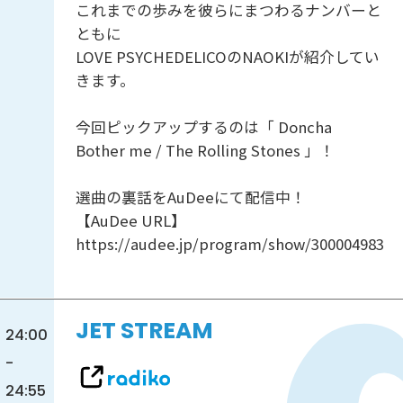
これまでの歩みを彼らにまつわるナンバーと
ともに
LOVE PSYCHEDELICOのNAOKIが紹介してい
きます。
今回ピックアップするのは「 Doncha
Bother me / The Rolling Stones 」！
選曲の裏話をAuDeeにて配信中！
【AuDee URL】
https://audee.jp/program/show/300004983
JET STREAM
24:00
-
24:55