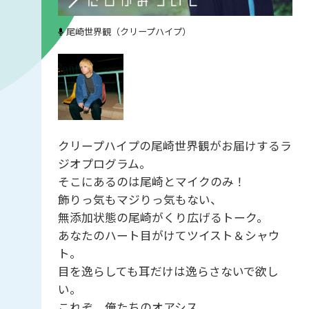
尾崎世界観（クリープハイプ）
クリープハイプの尾崎世界観がお届けするラ
ジオプログラム。
そこにあるのは尾崎とマイクのみ！
飾りっ気もマジりっ気もない、
無添加状態の尾崎がくり広げるトーク。
あなたのハート目がけてツイスト＆シャウ
ト。
目を逸らしても耳だけは逸らさないで欲し
い。
これぞ、俺たちのオアシス。