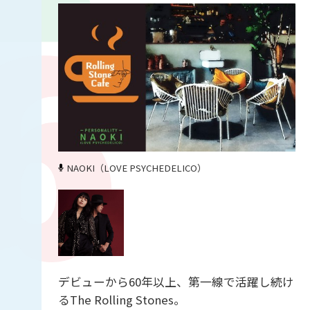
NAOKI（LOVE PSYCHEDELICO）
デビューから60年以上、第一線で活躍し続け
るThe Rolling Stones。