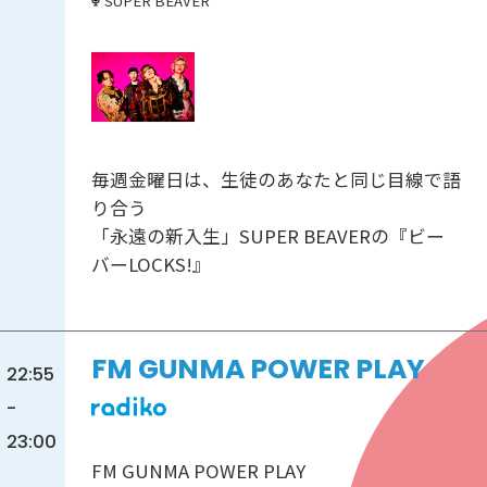
SUPER BEAVER
毎週金曜日は、生徒のあなたと同じ目線で語
り合う
「永遠の新入生」SUPER BEAVERの『ビー
バーLOCKS!』
FM GUNMA POWER PLAY
22:55
-
23:00
FM GUNMA POWER PLAY