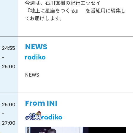
今週は、石川直樹の紀行エッセイ
『地上に星座をつくる』 を番組用に編集し
てお届けします。
NEWS
24:55
-
25:00
NEWS
From INI
25:00
-
27:00