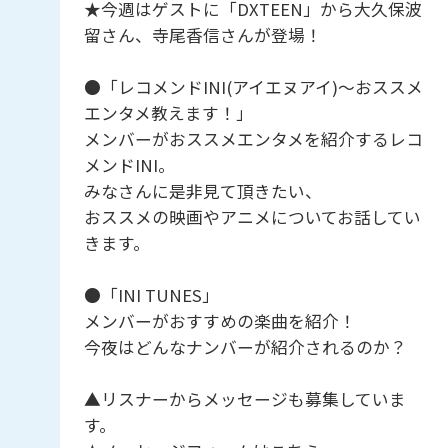
★今週はゲストに「DXTEEN」から大久保波
留さん、寺尾香信さんが登場！
●「レコメンドINI(アイエヌアイ)～おススメ
エンタメ教えます！」
メンバーがおススメエンタメを紹介するレコ
メンドINI。
みなさんに是非見て頂きたい、
おススメの映画やアニメについてお話してい
きます。
●「INI TUNES」
メンバーがおすすめの楽曲を紹介！
今夜はどんなナンバーが紹介されるのか？
▲リスナーからメッセージも募集していま
す。