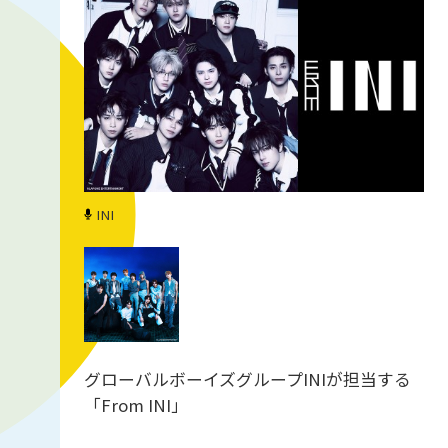
INI
グローバルボーイズグループINIが担当する
「From INI」