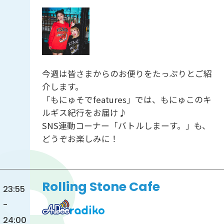
今週は皆さまからのお便りをたっぷりとご紹
介します。
「もにゅそでfeatures」では、もにゅこのキ
ルギス紀行をお届け♪
SNS連動コーナー「バトルしまーす。」も、
どうぞお楽しみに！
Rolling Stone Cafe
23:55
-
24:00