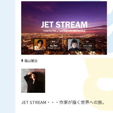
福山雅治
JET STREAM・・・作家が描く世界への旅。