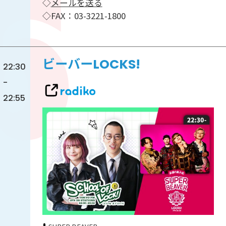
◇
メールを送る
◇FAX：03-3221-1800
ビーバーLOCKS!
22:30
-
22:55