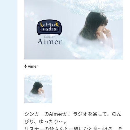
Aimer
シンガーのAimerが、ラジオを通して、のん
びり、ゆったり…。
リスナーの皆さんと一緒にひと息つける、そ