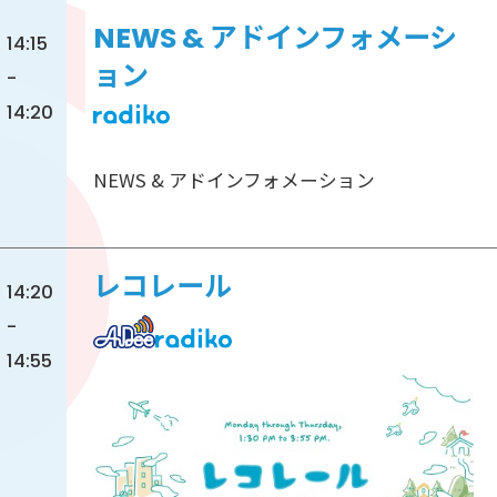
NEWS & アドインフォメーシ
14:15
ョン
-
14:20
NEWS & アドインフォメーション
レコレール
14:20
-
14:55