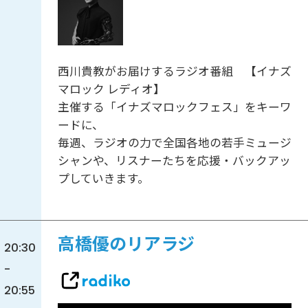
西川貴教がお届けするラジオ番組 【イナズ
マロック レディオ】
主催する「イナズマロックフェス」をキーワ
ードに、
毎週、ラジオの力で全国各地の若手ミュージ
シャンや、リスナーたちを応援・バックアッ
プしていきます。
高橋優のリアラジ
20:30
-
20:55