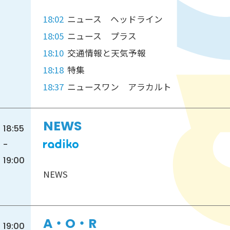
18:02
ニュース ヘッドライン
18:05
ニュース プラス
18:10
交通情報と天気予報
18:18
特集
18:37
ニュースワン アラカルト
NEWS
18:55
-
19:00
NEWS
A・O・R
19:00