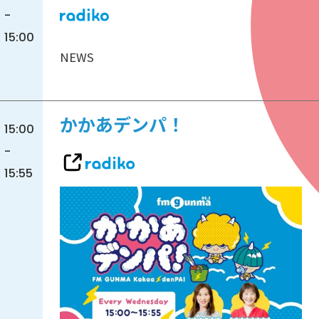
-
15:00
NEWS
かかあデンパ！
15:00
-
15:55