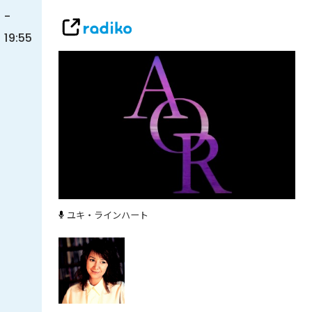
-
19:55
ユキ・ラインハート