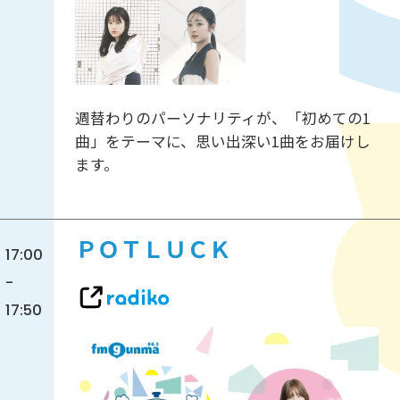
週替わりのパーソナリティが、「初めての1
曲」をテーマに、思い出深い1曲をお届けし
ます。
ＰＯＴＬＵＣＫ
17:00
-
17:50