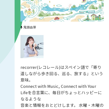
鬼頭由芽
recorrer(レコレール)はスペイン語で「寄り
道しながら歩き回る、巡る、旅する」という
意味。
Connect with Music, Connect with Your
Lifeを合言葉に、毎日がちょっとハッピーに
なるような
音楽と情報をおとどけします。 水曜・木曜の