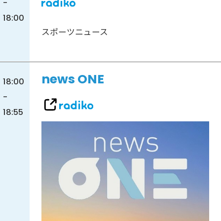
-
18:00
スポーツニュース
news ONE
18:00
-
18:55