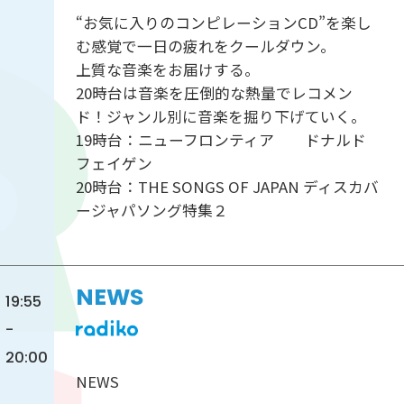
“お気に入りのコンピレーションCD”を楽し
む感覚で一日の疲れをクールダウン。
上質な音楽をお届けする。
20時台は音楽を圧倒的な熱量でレコメン
ド！ジャンル別に音楽を掘り下げていく。
19時台：ニューフロンティア ドナルド
フェイゲン
20時台：THE SONGS OF JAPAN ディスカバ
ージャパソング特集２
NEWS
19:55
-
20:00
NEWS