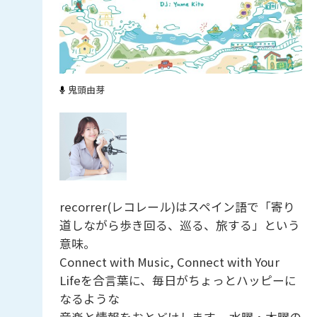
鬼頭由芽
recorrer(レコレール)はスペイン語で「寄り
道しながら歩き回る、巡る、旅する」という
意味。
Connect with Music, Connect with Your
Lifeを合言葉に、毎日がちょっとハッピーに
なるような
音楽と情報をおとどけします。 水曜・木曜の