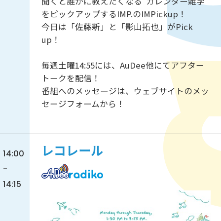
聞くと誰かに教えたくなる"カレンダー雑学"
をピックアップするIMP.のIMPickup！
今日は「佐藤新」と「影山拓也」がPick
up！
毎週土曜14:55には、AuDee他にてアフター
トークを配信！
番組へのメッセージは、ウェブサイトのメッ
セージフォームから！
レコレール
14:00
-
14:15