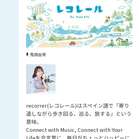
鬼頭由芽
recorrer(レコレール)はスペイン語で「寄り
道しながら歩き回る、巡る、旅する」という
意味。
Connect with Music, Connect with Your
Lifeを合言葉に、毎日がちょっとハッピーに