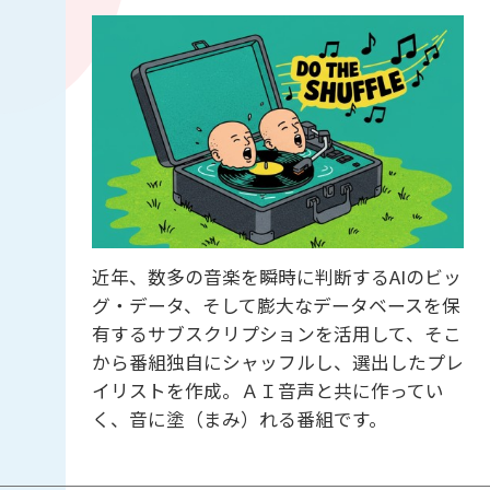
近年、数多の音楽を瞬時に判断するAIのビッ
グ・データ、そして膨大なデータベースを保
有するサブスクリプションを活用して、そこ
から番組独自にシャッフルし、選出したプレ
イリストを作成。ＡＩ音声と共に作ってい
く、音に塗（まみ）れる番組です。