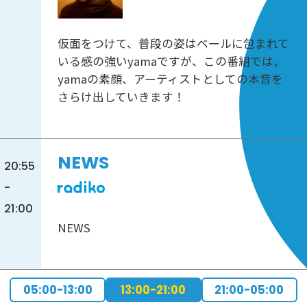
仮面をつけて、普段の姿はベールに包まれて
いる感の強いyamaですが、この番組では、
yamaの素顔、アーティストとしての本音を
さらけ出していきます！
NEWS
20:55
-
21:00
NEWS
05:00-13:00
13:00-21:00
21:00-05:00