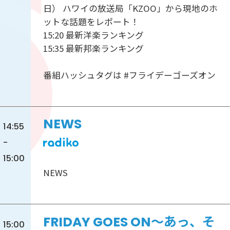
日） ハワイの放送局「KZOO」から現地のホ
ットな話題をレポート！
15:20 最新洋楽ランキング
15:35 最新邦楽ランキング
番組ハッシュタグは #フライデーゴーズオン
NEWS
14:55
-
15:00
NEWS
FRIDAY GOES ON～あっ、そ
15:00