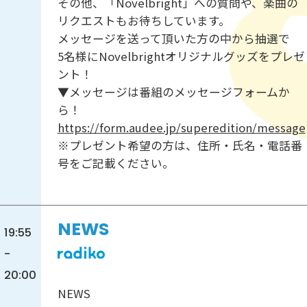
その他、「Novelbright」への質問や、楽曲の
リクエストもお待ちしています。
メッセージを送って頂いた方の中から抽選で
5名様にNovelbrightオリジナルグッズをプレゼ
ント！
▼メッセージは番組のメッセージフォームか
ら！
https://form.audee.jp/superedition/message
※プレゼント希望の方は、住所・氏名・電話番
号をご記載ください。
NEWS
19:55
-
20:00
NEWS