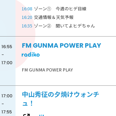
16:08
ゾーン① 今週のヒデ目線
16:20
交通情報＆天気予報
16:35
ゾーン② 聞いてよヒデちゃん
FM GUNMA POWER PLAY
16:55
-
17:00
FM GUNMA POWER PLAY
中山秀征の夕焼けウォンチ
17:00
ュ！
-
17:55