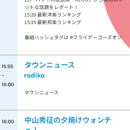
ットな話題をレポート！
15:20 最新洋楽ランキング
15:35 最新邦楽ランキング
番組ハッシュタグは #フライデーゴーズオン
タウンニュース
15:55
-
16:00
タウンニュース
中山秀征の夕焼けウォンチ
16:00