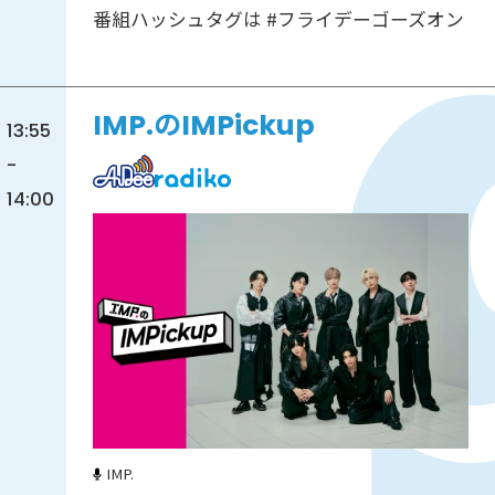
番組ハッシュタグは #フライデーゴーズオン
IMP.のIMPickup
13:55
-
14:00
IMP.