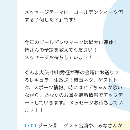
メッセージテーマは「ゴールデンウィーク何
する？何した？」です!
今年のゴールデンウィークは最大11連休！
皆さんの予定を教えてください！
メッセージお待ちしています！
ぐんま大使 中山秀征が華の金曜にお送りす
るレギュラー生放送！時事ネタ、ゲストトー
ク、スポーツ情報、時にはヒデちゃんが歌い
ながら、あなたのお耳を最新情報でアップデ
ートしていきます。 メッセージお待ちしてい
ます！！
17:00
ゾーン③ ゲスト出演や、みなさんか