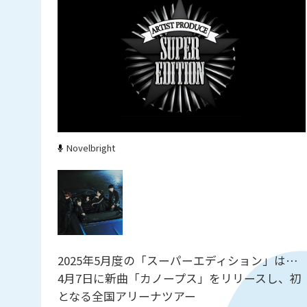
Novelbright
2025年5月度の「スーパーエディション」は…
4月7日に新曲「カノープス」をリリースし、初
となる全国アリーナツアー