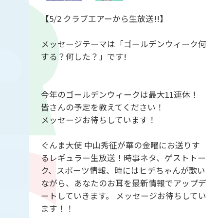
【5/2 クラブエアーから生放送!!】
メッセージテーマは「ゴールデンウィーク何
する？何した？」です!
今年のゴールデンウィークは最大11連休！
皆さんの予定を教えてください！
メッセージお待ちしています！
ぐんま大使 中山秀征が華の金曜にお送りす
るレギュラー生放送！時事ネタ、ゲストトー
ク、スポーツ情報、時にはヒデちゃんが歌い
ながら、あなたのお耳を最新情報でアップデ
ートしていきます。 メッセージお待ちしてい
ます！！