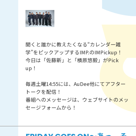
聞くと誰かに教えたくなる“カレンダー雑
学”をピックアップするIMP.のIMPickup！
今日は「佐藤新」と「横原悠毅」がPick
up！
毎週土曜14:55には、AuDee他にてアフター
トークを配信！
番組へのメッセージは、ウェブサイトのメッ
セージフォームから！