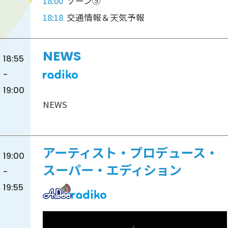
18:00
ゾーン⑤
18:18
交通情報＆天気予報
NEWS
18:55
-
19:00
NEWS
アーティスト・プロデュース・
19:00
スーパー・エディション
-
19:55