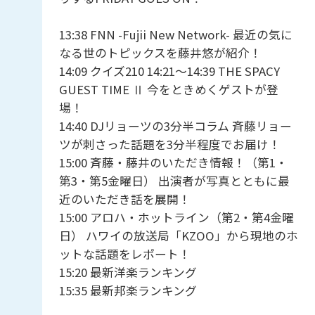
13:38 FNN -Fujii New Network- 最近の気に
なる世のトピックスを藤井悠が紹介！
14:09 クイズ210 14:21〜14:39 THE SPACY
GUEST TIME Ⅱ 今をときめくゲストが登
場！
14:40 DJリョーツの3分半コラム 斉藤リョー
ツが刺さった話題を3分半程度でお届け！
15:00 斉藤・藤井のいただき情報！（第1・
第3・第5金曜日） 出演者が写真とともに最
近のいただき話を展開！
15:00 アロハ・ホットライン（第2・第4金曜
日） ハワイの放送局「KZOO」から現地のホ
ットな話題をレポート！
15:20 最新洋楽ランキング
15:35 最新邦楽ランキング