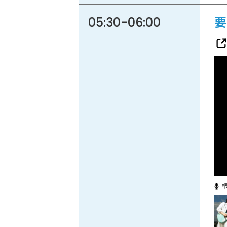
05:30
-
06:00
要