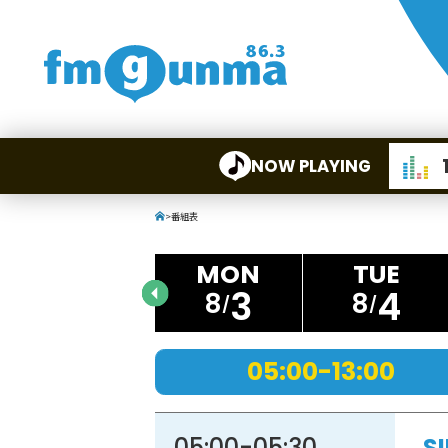
NOW PLAYING
>
番組表
3
4
8
8
05:00-13:00
05:00
-
05:30
S