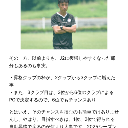
その一方、以前よりも、J2に復帰しやすくなった部
分もあるのも事実。
・昇格クラブの枠が、2クラブから3クラブに増えた
事
・また、3クラブ目は、3位から6位のクラブによる
POで決定するので、6位でもチャンスあり
とはいえ、そのチャンスを掴むのも簡単ではありませ
んし、やはり、目指すべきは、1位、2位で得られる
自動昇格で戻るのが何より大事です。2025シーズン