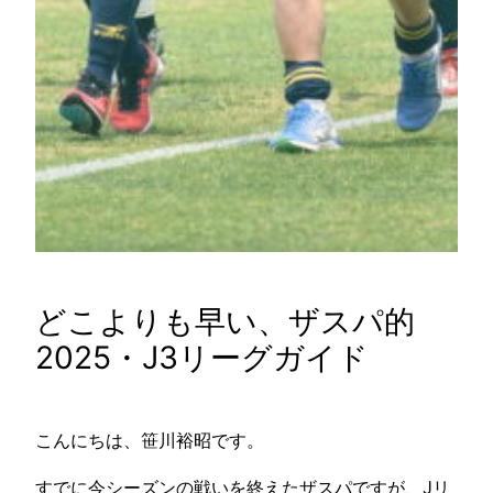
どこよりも早い、ザスパ的
2025・J3リーグガイド
こんにちは、笹川裕昭です。
すでに今シーズンの戦いを終えたザスパですが、Jリ