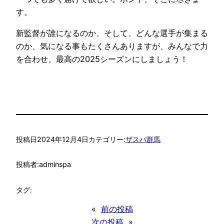
す。
新監督が誰になるのか、そして、どんな選手が集まる
のか、気になる事もたくさんありますが、みんなで力
を合わせ、最高の2025シーズンにしましょう！
投稿日
2024年12月4日
カテゴリー:
ザスパ群馬
投稿者:
adminspa
タグ:
«
前の投稿
次の投稿
»