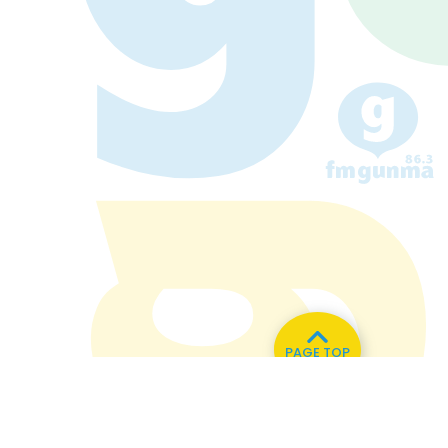
PAGE TOP
い合わせ