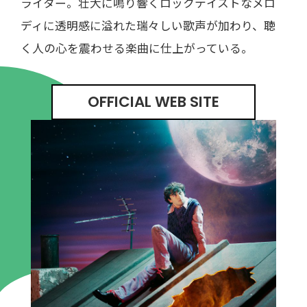
ライター。壮大に鳴り響くロックテイストなメロ
ディに透明感に溢れた瑞々しい歌声が加わり、聴
く人の心を震わせる楽曲に仕上がっている。
OFFICIAL WEB SITE