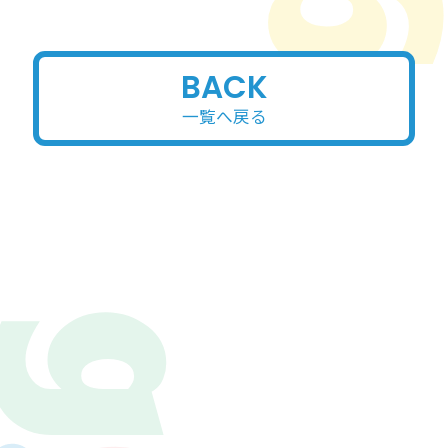
BACK
一覧へ戻る