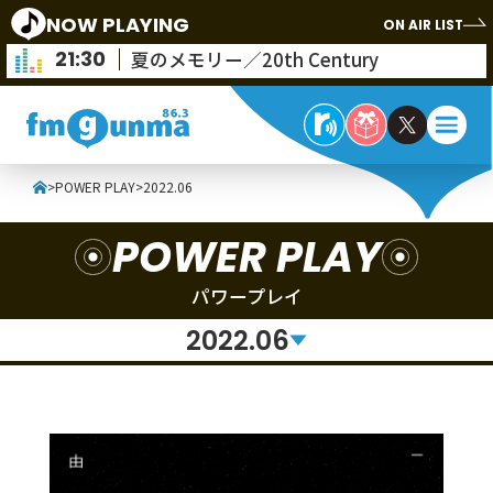
NOW PLAYING
ON AIR LIST
21:30
夏のメモリー／20th Century
>
POWER PLAY
>
2022.06
POWER PLAY
パワープレイ
2022.06