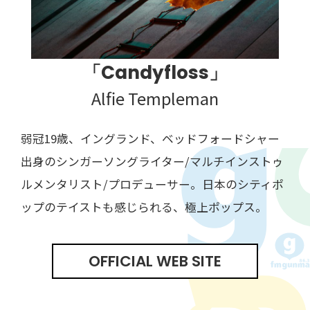
「Candyfloss」
Alfie Templeman
弱冠19歳、イングランド、ベッドフォードシャー
出⾝のシンガーソングライター/マルチインストゥ
ルメンタリスト/プロデューサー。⽇本のシティポ
ップのテイストも感じられる、極上ポップス。
OFFICIAL WEB SITE