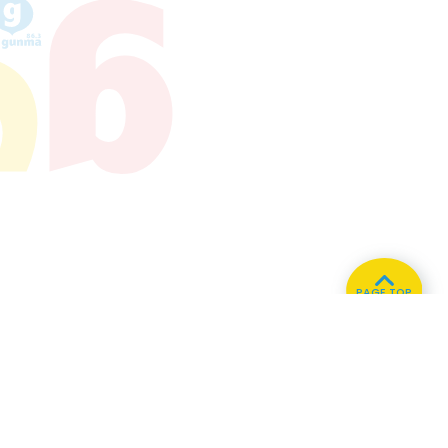
PAGE TOP
ホーム
会社概要
プライバシーポリシー
CMについてのお問い合わせ