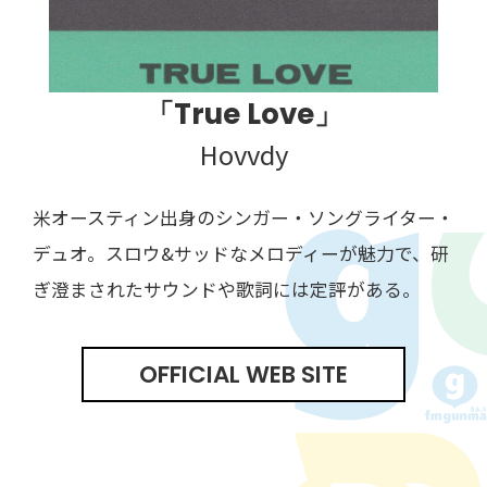
「True Love」
Hovvdy
米オースティン出身のシンガー・ソングライター・
デュオ。スロウ&サッドなメロディーが魅力で、研
ぎ澄まされたサウンドや歌詞には定評がある。
OFFICIAL WEB SITE