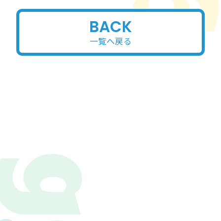
BACK
一覧へ戻る