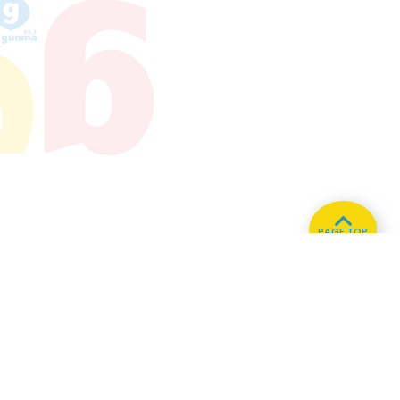
PAGE TOP
ホーム
会社概要
プライバシーポリシー
CMについてのお問い合わせ