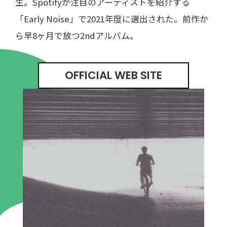
生。Spotifyが注目のアーティストを紹介する
「Early Noise」で2021年度に選出された。前作か
ら早8ヶ月で放つ2ndアルバム。
OFFICIAL WEB SITE