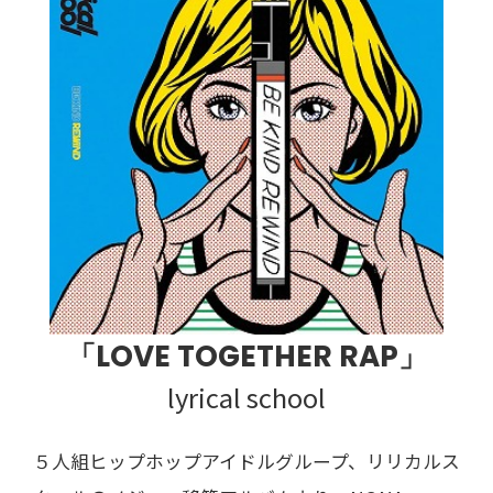
「LOVE TOGETHER RAP」
lyrical school
５人組ヒップホップアイドルグループ、リリカルス