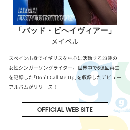
「バッド・ビヘイヴィアー」
メイベル
スペイン出身でイギリスを中心に活動する23歳の
女性シンガーソングライター。世界中で6億回再生
を記録した｢Don’t Call Me Up｣を収録したデビュー
アルバムがリリース！
OFFICIAL WEB SITE