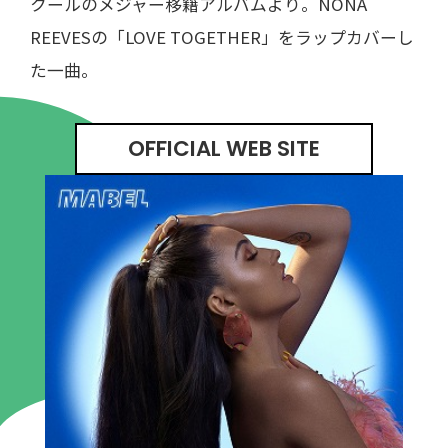
クールのメジャー移籍アルバムより。NONA
REEVESの「LOVE TOGETHER」をラップカバーし
た一曲。
OFFICIAL WEB SITE