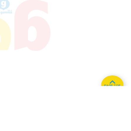
PAGE TOP
ホーム
会社概要
プライバシーポリシー
CMについてのお問い合わせ