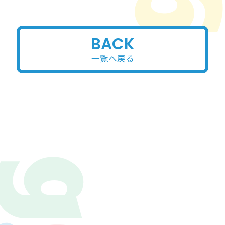
BACK
一覧へ戻る