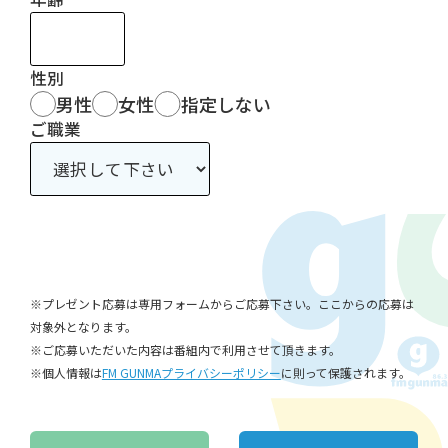
性別
男性
女性
指定しない
ご職業
※プレゼント応募は専用フォームからご応募下さい。ここからの応募は
対象外となります。
※ご応募いただいた内容は番組内で利用させて頂きます。
※個人情報は
FM GUNMAプライバシーポリシー
に則って保護されます。