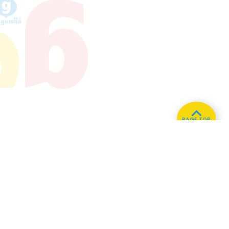
PAGE TOP
ホーム
会社概要
プライバシーポリシー
CMについてのお問い合わせ