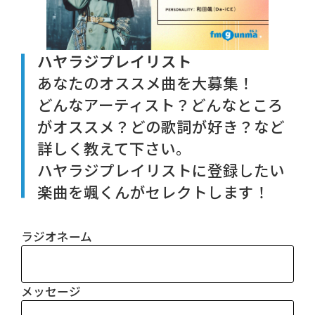
ハヤラジプレイリスト
あなたのオススメ曲を大募集！
どんなアーティスト？どんなところ
がオススメ？どの歌詞が好き？など
詳しく教えて下さい。
ハヤラジプレイリストに登録したい
楽曲を颯くんがセレクトします！
ラジオネーム
メッセージ