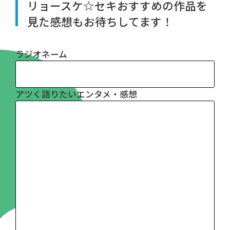
リョースケ☆セキおすすめの作品を
見た感想もお待ちしてます！
ラジオネーム
アツく語りたいエンタメ・感想