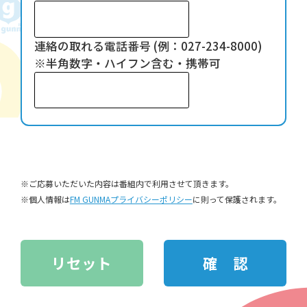
連絡の取れる電話番号 (例：027-234-8000)
※半角数字・ハイフン含む・携帯可
※ご応募いただいた内容は番組内で利用させて頂きます。
※個人情報は
FM GUNMAプライバシーポリシー
に則って保護されます。