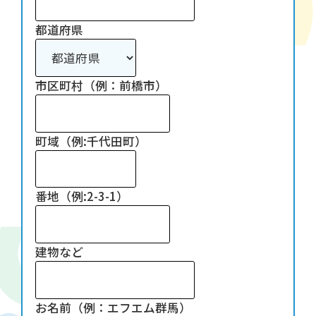
都道府県
市区町村（例：前橋市）
町域（例:千代田町）
番地（例:2-3-1）
建物など
お名前（例：エフエム群馬）