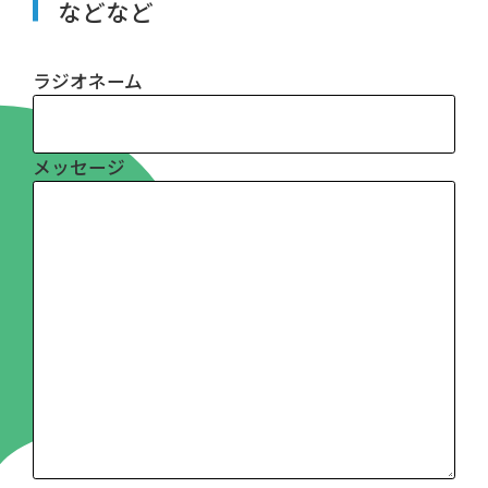
などなど
ラジオネーム
メッセージ