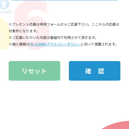
※プレゼント応募は専用フォームからご応募下さい。ここからの応募は
対象外となります。
※ご応募いただいた内容は番組内で利用させて頂きます。
※個人情報は
FM GUNMAプライバシーポリシー
に則って保護されます。