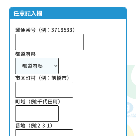
任意記入欄
郵便番号（例：3718533）
都道府県
市区町村（例：前橋市）
町域（例:千代田町）
番地（例:2-3-1）