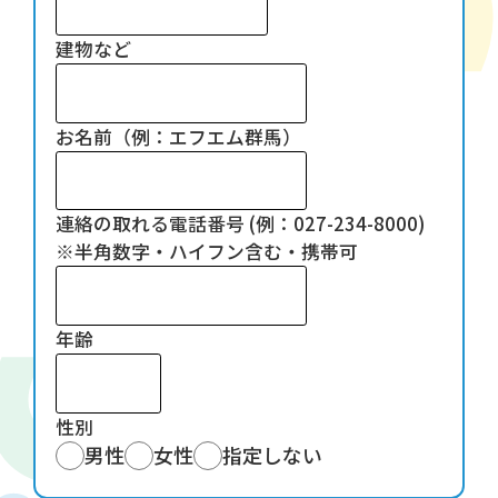
建物など
お名前（例：エフエム群馬）
連絡の取れる電話番号 (例：027-234-8000)
※半角数字・ハイフン含む・携帯可
年齢
性別
男性
女性
指定しない