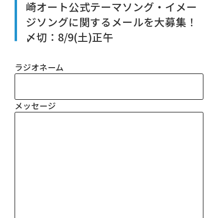
崎オート公式テーマソング・イメー
ジソングに関するメールを大募集！
〆切：8/9(土)正午
ラジオネーム
メッセージ