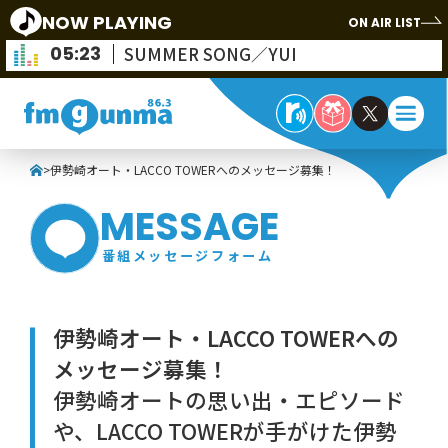
NOW PLAYING
ON AIR LIST
05:23
SUMMER SONG／YUI
>
伊勢崎オート・LACCO TOWERへのメッセージ募集！
MESSAGE
番組メッセージフォーム
伊勢崎オート・LACCO TOWERへの
メッセージ募集！
伊勢崎オートの思い出・エピソード
や、LACCO TOWERが手がけた伊勢