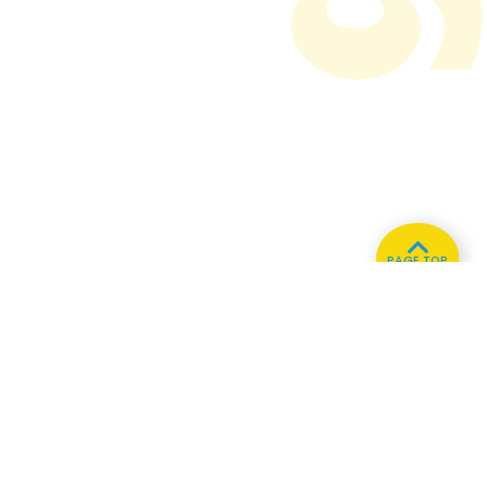
PAGE TOP
ホーム
会社概要
プライバシーポリシー
CMについてのお問い合わせ