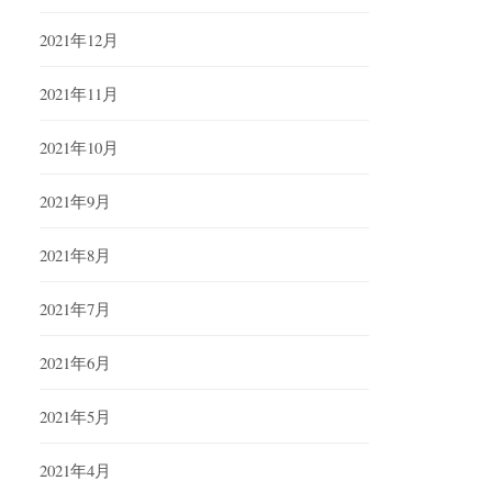
2021年12月
2021年11月
2021年10月
2021年9月
2021年8月
2021年7月
2021年6月
2021年5月
2021年4月