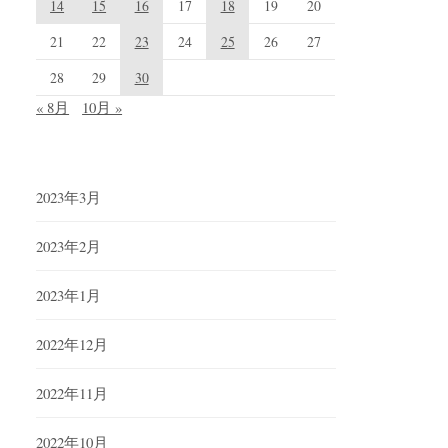
14
15
16
17
18
19
20
21
22
23
24
25
26
27
28
29
30
« 8月
10月 »
2023年3月
2023年2月
2023年1月
2022年12月
2022年11月
2022年10月