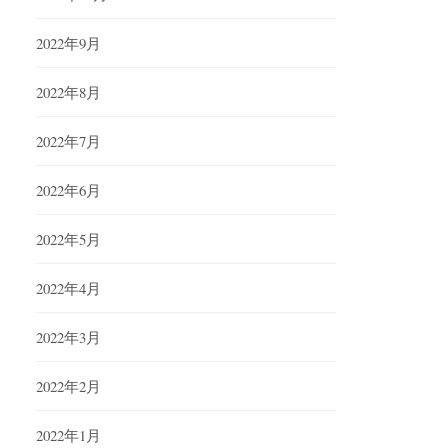
2022年9月
2022年8月
2022年7月
2022年6月
2022年5月
2022年4月
2022年3月
2022年2月
2022年1月