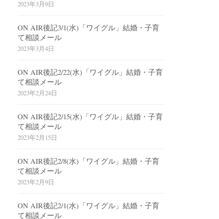
2023年3月9日
ON AIR後記3/1(水)「ワイグル」結婚・子育
て相談メール
2023年3月4日
ON AIR後記2/22(水)「ワイグル」結婚・子育
て相談メール
2023年2月24日
ON AIR後記2/15(水)「ワイグル」結婚・子育
て相談メール
2023年2月15日
ON AIR後記2/8(水)「ワイグル」結婚・子育
て相談メール
2023年2月9日
ON AIR後記2/1(水)「ワイグル」結婚・子育
て相談メール