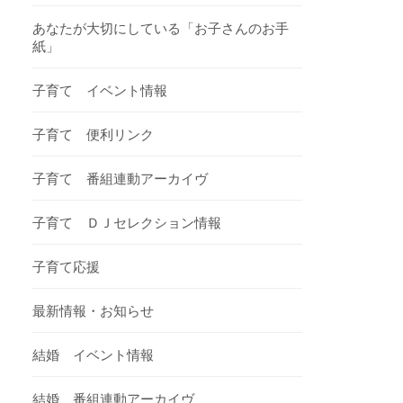
あなたが大切にしている「お子さんのお手
紙」
子育て イベント情報
子育て 便利リンク
子育て 番組連動アーカイヴ
子育て ＤＪセレクション情報
子育て応援
最新情報・お知らせ
結婚 イベント情報
結婚 番組連動アーカイヴ