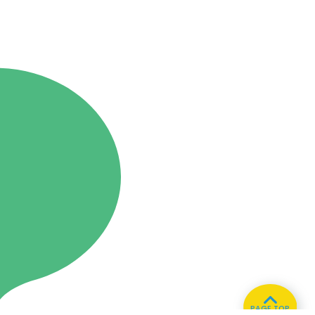
PAGE TOP