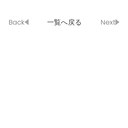
Back
一覧へ戻る
Next