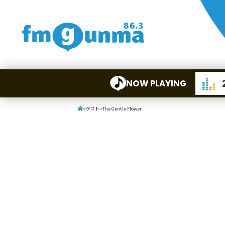
NOW PLAYING
>
ゲスト
>
The Gentle Flower.