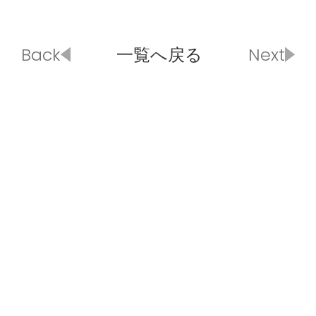
Back
一覧へ戻る
Next