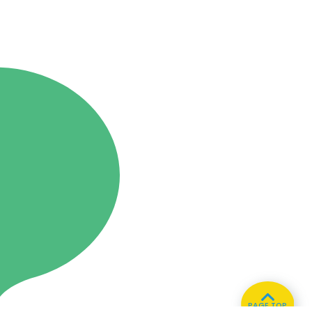
PAGE TOP