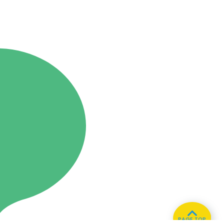
PAGE TOP