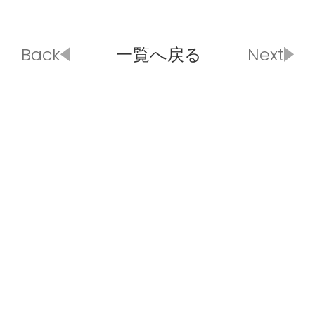
Back
一覧へ戻る
Next