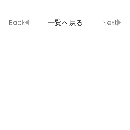
Back
一覧へ戻る
Next