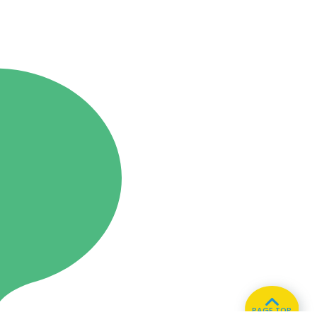
PAGE TOP