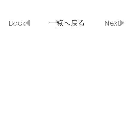
Back
一覧へ戻る
Next