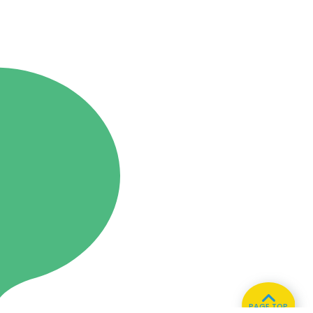
PAGE TOP