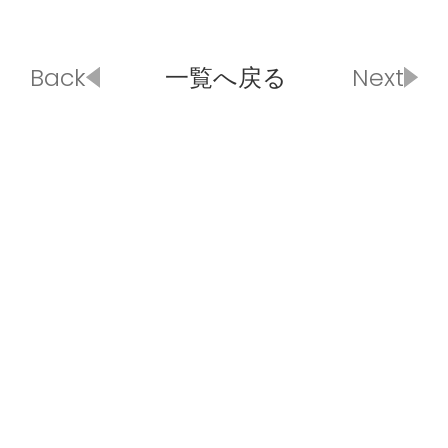
Back
一覧へ戻る
Next