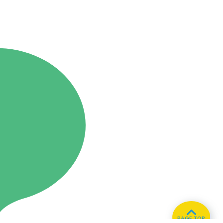
PAGE TOP