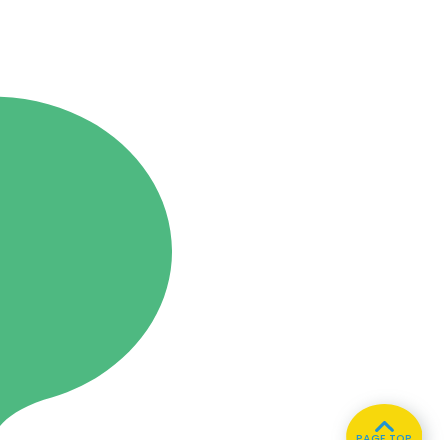
PAGE TOP