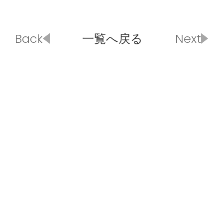
Back
一覧へ戻る
Next