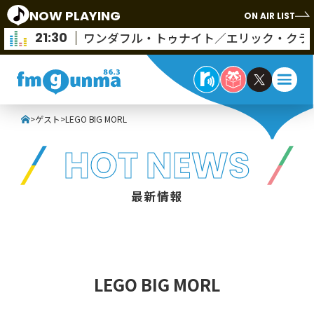
NOW PLAYING
ON AIR LIST
21:30
ワンダフル・トゥナイト／エリック・クラ
>
ゲスト
>
LEGO BIG MORL
HOT NEWS
最新情報
LEGO BIG MORL