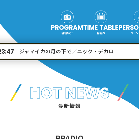
PROGRAM
TIME TABLE
PERSO
番組紹介
番組表
パーソ
ジャマイカの月の下で／ニック・デカロ
23:47
HOT NEWS
最新情報
BRADIO