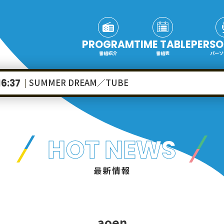
PROGRAM
TIME TABLE
PERSO
番組紹介
番組表
パーソ
SUMMER DREAM／TUBE
16:37
HOT NEWS
最新情報
aoen