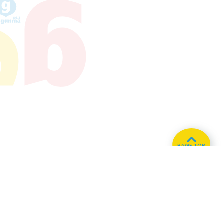
PAGE TOP
ホーム
会社概要
プライバシーポリシー
CMについてのお問い合わせ