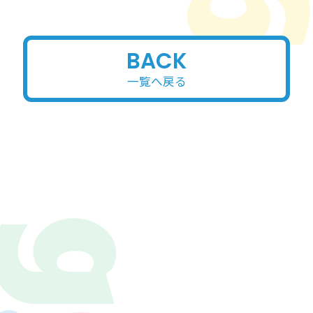
BACK
一覧へ戻る